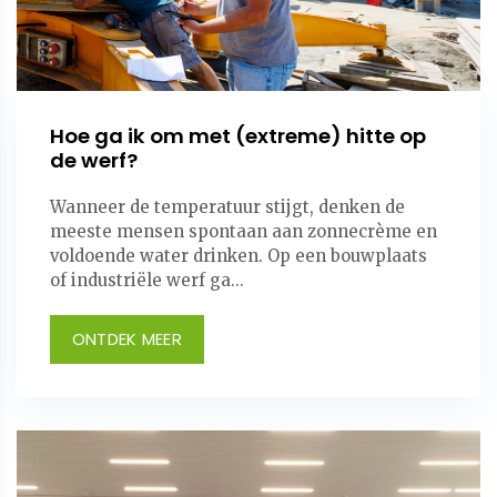
Hoe ga ik om met (extreme) hitte op
de werf?
Wanneer de temperatuur stijgt, denken de
meeste mensen spontaan aan zonnecrème en
voldoende water drinken. Op een bouwplaats
of industriële werf ga...
ONTDEK MEER