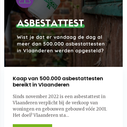
Kaap van 500.000 asbestattesten
bereikt in Vlaanderen
Sinds november 2022 is een asbestattest in
Vlaanderen verplicht bij de verkoop van
woningen en gebouwen gebouwd vóór 2001.
Het doel? Vlaanderen sta...