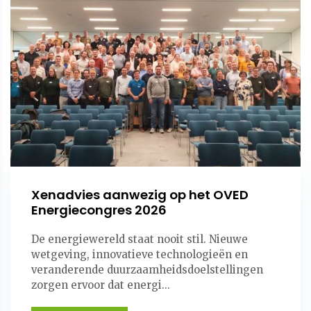
Xenadvies aanwezig op het OVED
Energiecongres 2026
De energiewereld staat nooit stil. Nieuwe
wetgeving, innovatieve technologieën en
veranderende duurzaamheidsdoelstellingen
zorgen ervoor dat energi...