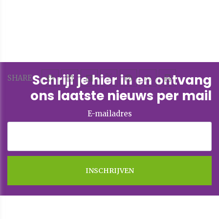
Schrijf je hier in en ontvang
SHARE
ons laatste nieuws per mail
E-mailadres