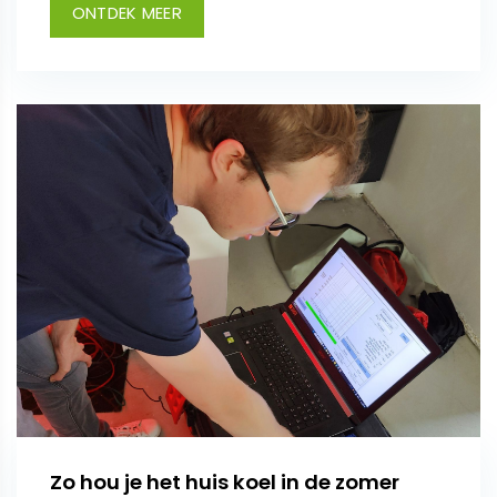
ONTDEK MEER
Zo hou je het huis koel in de zomer