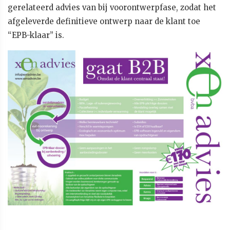
gerelateerd advies van bij voorontwerpfase, zodat het
afgeleverde definitieve ontwerp naar de klant toe
“EPB-klaar” is.