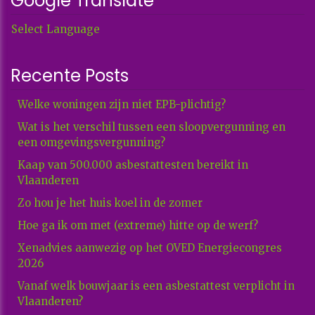
Google Translate
Select Language
Recente Posts
Welke woningen zijn niet EPB-plichtig?
Wat is het verschil tussen een sloopvergunning en
een omgevingsvergunning?
Kaap van 500.000 asbestattesten bereikt in
Vlaanderen
Zo hou je het huis koel in de zomer
Hoe ga ik om met (extreme) hitte op de werf?
Xenadvies aanwezig op het OVED Energiecongres
2026
Vanaf welk bouwjaar is een asbestattest verplicht in
Vlaanderen?