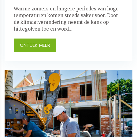
Warme zomers en langere periodes van hoge
temperaturen komen steeds vaker voor. Door
de klimaatverandering neemt de kans op
hittegolven toe en word...
ONTDEK MEER