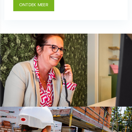
ONTDEK MEER