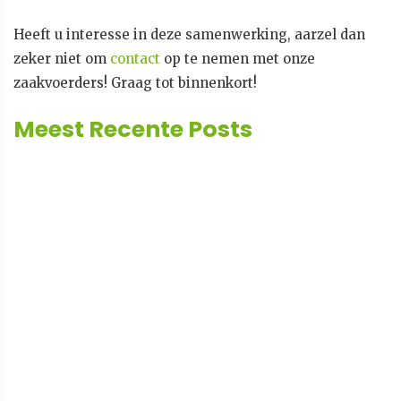
Heeft u interesse in deze samenwerking, aarzel dan
zeker niet om
contact
op te nemen met onze
zaakvoerders! Graag tot binnenkort!
Meest Recente Posts