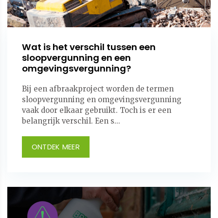
Wat is het verschil tussen een
sloopvergunning en een
omgevingsvergunning?
Bij een afbraakproject worden de termen
sloopvergunning en omgevingsvergunning
vaak door elkaar gebruikt. Toch is er een
belangrijk verschil. Een s...
ONTDEK MEER