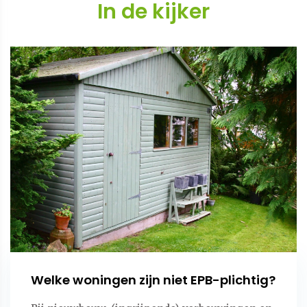
In de kijker
Welke woningen zijn niet EPB-plichtig?