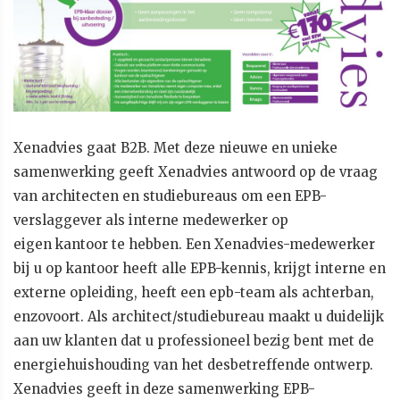
Xenadvies gaat B2B. Met deze nieuwe en unieke
samenwerking geeft Xenadvies antwoord op de vraag
van architecten en studiebureaus om een EPB-
verslaggever als interne medewerker op
eigen kantoor te hebben. Een Xenadvies-medewerker
bij u op kantoor heeft alle EPB-kennis, krijgt interne en
externe opleiding, heeft een epb-team als achterban,
enzovoort. Als architect/studiebureau maakt u duidelijk
aan uw klanten dat u professioneel bezig bent met de
energiehuishouding van het desbetreffende ontwerp.
Xenadvies geeft in deze samenwerking EPB-