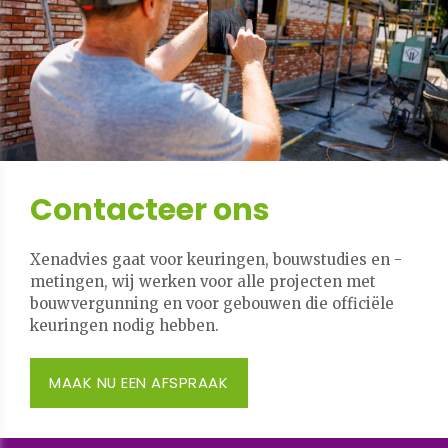
Contacteer ons
Xenadvies gaat voor keuringen, bouwstudies en -
metingen, wij werken voor alle projecten met
bouwvergunning en voor gebouwen die officiële
keuringen nodig hebben.
MAAK NU EEN AFSPRAAK