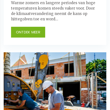
Warme zomers en langere periodes van hoge
temperaturen komen steeds vaker voor. Door
de klimaatverandering neemt de kans op
hittegolven toe en word...
ONTDEK MEER