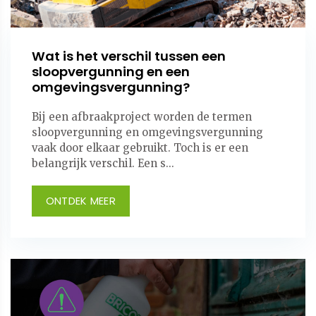
Wat is het verschil tussen een
sloopvergunning en een
omgevingsvergunning?
Bij een afbraakproject worden de termen
sloopvergunning en omgevingsvergunning
vaak door elkaar gebruikt. Toch is er een
belangrijk verschil. Een s...
ONTDEK MEER