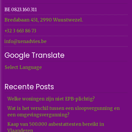
BE 0823.160.311
Bredabaan 451, 2990 Wuustwezel.
+32 3 663 86 73​​​​​​​
info@xenadvies.be
Google Translate
Select Language
Recente Posts
Welke woningen zijn niet EPB-plichtig?
Wat is het verschil tussen een sloopvergunning en
een omgevingsvergunning?
Kaap van 500.000 asbestattesten bereikt in
Vlaanderen