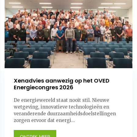
Xenadvies aanwezig op het OVED
Energiecongres 2026
De energiewereld staat nooit stil. Nieuwe
wetgeving, innovatieve technologieën en
veranderende duurzaamheidsdoelstellingen
zorgen ervoor dat energi...
ONTDEK MEER