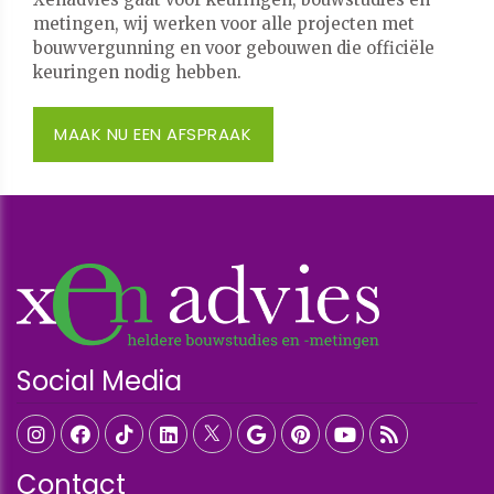
metingen, wij werken voor alle projecten met
bouwvergunning en voor gebouwen die officiële
keuringen nodig hebben.
MAAK NU EEN AFSPRAAK
Social Media
Contact