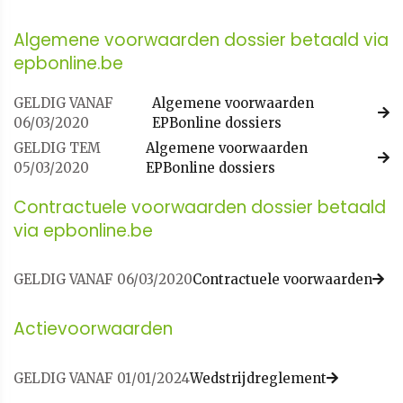
Algemene voorwaarden dossier betaald via
epbonline.be
GELDIG VANAF
Algemene voorwaarden
06/03/2020
EPBonline dossiers
GELDIG TEM
Algemene voorwaarden
05/03/2020
EPBonline dossiers
Contractuele voorwaarden dossier betaald
via epbonline.be
GELDIG VANAF 06/03/2020
Contractuele voorwaarden
Actievoorwaarden
GELDIG VANAF 01/01/2024
Wedstrijdreglement