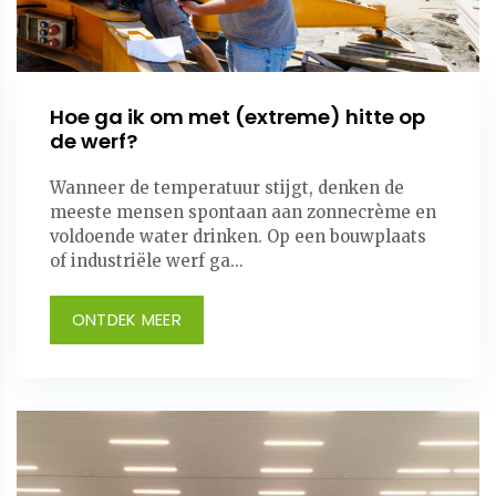
Hoe ga ik om met (extreme) hitte op
de werf?
Wanneer de temperatuur stijgt, denken de
meeste mensen spontaan aan zonnecrème en
voldoende water drinken. Op een bouwplaats
of industriële werf ga...
ONTDEK MEER