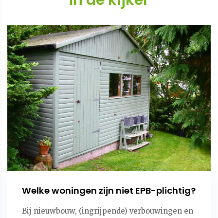
In de kijker
Welke woningen zijn niet EPB-plichtig?
Bij nieuwbouw, (ingrijpende) verbouwingen en