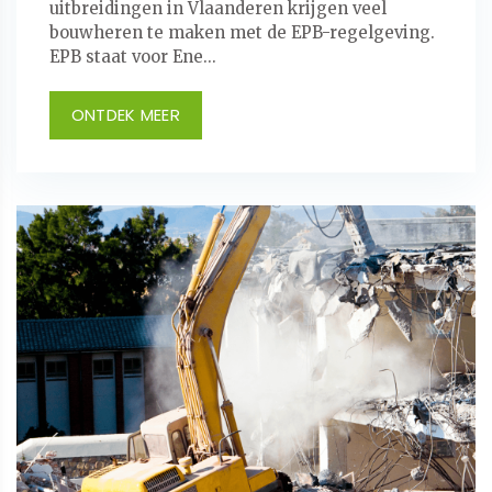
uitbreidingen in Vlaanderen krijgen veel
bouwheren te maken met de EPB-regelgeving.
EPB staat voor Ene...
ONTDEK MEER