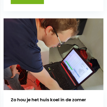
Zo hou je het huis koel in de zomer