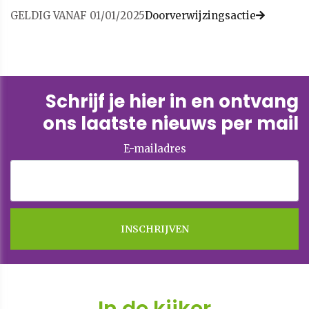
GELDIG VANAF 01/01/2025
Doorverwijzingsactie
Schrijf je hier in en ontvang
ons laatste nieuws per mail
E-mailadres