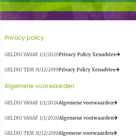
Privacy policy
GELDIG VANAF 1/1/2020
Privacy Policy Xenadvies
GELDIG TEM 31/12/2019
Privacy Policy Xenadvies
Algemene voorwaarden
GELDIG VANAF 1/1/2024
Algemene voorwaarden
GELDIG VANAF 1/1/2020
Algemene voorwaarden
GELDIG TEM 31/12/2019
Algemene voorwaarden