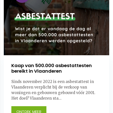
Kaap van 500.000 asbestattesten
bereikt in Vlaanderen
Sinds november 2022 is een asbestattest in
Vlaanderen verplicht bij de verkoop van
woningen en gebouwen gebouwd vóór 2001.
Het doel? Vlaanderen sta...
ONTDEK MEER