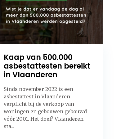
Kaap van 500.000
asbestattesten bereikt
in Vlaanderen
Sinds november 2022 is een
asbestattest in Vlaanderen
verplicht bij de verkoop van
woningen en gebouwen gebouwd
vóór 2001. Het doel? Vlaanderen
sta...