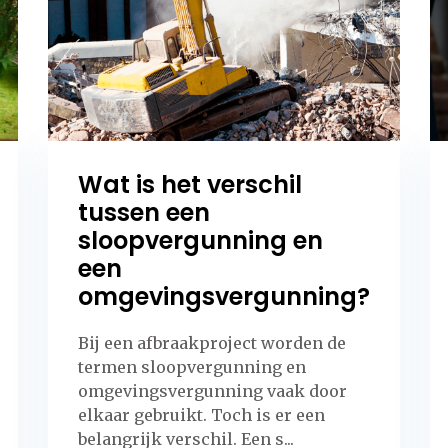
Wat is het verschil
tussen een
sloopvergunning en
een
omgevingsvergunning?
Bij een afbraakproject worden de
termen sloopvergunning en
omgevingsvergunning vaak door
elkaar gebruikt. Toch is er een
belangrijk verschil. Een s...