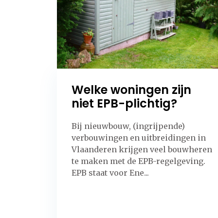
Welke woningen zijn
niet EPB-plichtig?
Bij nieuwbouw, (ingrijpende)
verbouwingen en uitbreidingen in
Vlaanderen krijgen veel bouwheren
te maken met de EPB-regelgeving.
EPB staat voor Ene...