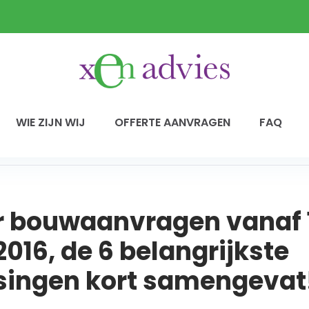
WIE ZIJN WIJ
OFFERTE AANVRAGEN
FAQ
r bouwaanvragen vanaf 
2016, de 6 belangrijkste
ingen kort samengevat