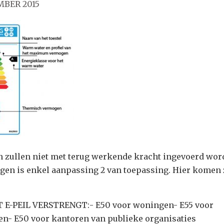
MBER 2015
 zullen niet met terug werkende kracht ingevoerd wor
gen is enkel aanpassing 2 van toepassing. Hier komen 
T E-PEIL VERSTRENGT:- E50 voor woningen- E55 voor
en- E50 voor kantoren van publieke organisaties