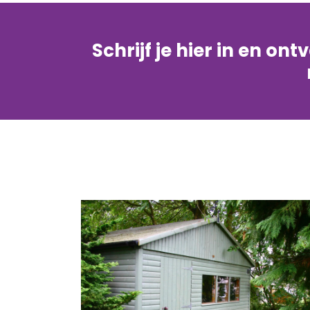
Schrijf je hier in en on