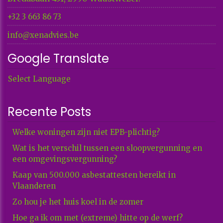
+32 3 663 86 73​​​​​​​
info@xenadvies.be
Google Translate
Select Language
Recente Posts
Welke woningen zijn niet EPB-plichtig?
Wat is het verschil tussen een sloopvergunning en
een omgevingsvergunning?
Kaap van 500.000 asbestattesten bereikt in
Vlaanderen
Zo hou je het huis koel in de zomer
Hoe ga ik om met (extreme) hitte op de werf?