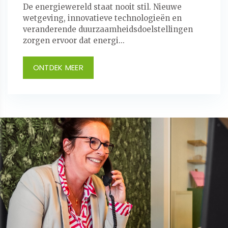
De energiewereld staat nooit stil. Nieuwe
wetgeving, innovatieve technologieën en
veranderende duurzaamheidsdoelstellingen
zorgen ervoor dat energi...
ONTDEK MEER