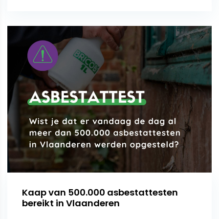
Kaap van 500.000 asbestattesten
bereikt in Vlaanderen