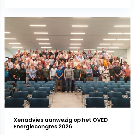
Xenadvies aanwezig op het OVED
Energiecongres 2026