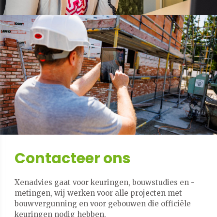
Contacteer ons
Xenadvies gaat voor keuringen, bouwstudies en -
metingen, wij werken voor alle projecten met
bouwvergunning en voor gebouwen die officiële
keuringen nodig hebben.