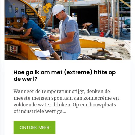
Hoe ga ik om met (extreme) hitte op
de werf?
Wanneer de temperatuur stijgt, denken de
meeste mensen spontaan aan zonnecrème en
voldoende water drinken. Op een bouwplaats
of industriële werf ga...
ONTDEK MEER