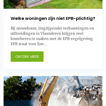
Welke woningen zijn niet EPB-plichtig?
Bij nieuwbouw, (ingrijpende) verbouwingen en
uitbreidingen in Vlaanderen krijgen veel
bouwheren te maken met de EPB-regelgeving.
EPB staat voor Ene...
ONTDEK MEER