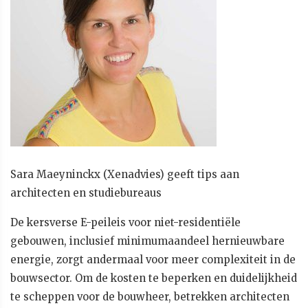
Sara Maeyninckx (Xenadvies) geeft tips aan
architecten en studiebureaus
De kersverse E-peileis voor niet-residentiële
gebouwen, inclusief minimumaandeel hernieuwbare
energie, zorgt andermaal voor meer complexiteit in de
bouwsector. Om de kosten te beperken en duidelijkheid
te scheppen voor de bouwheer, betrekken architecten