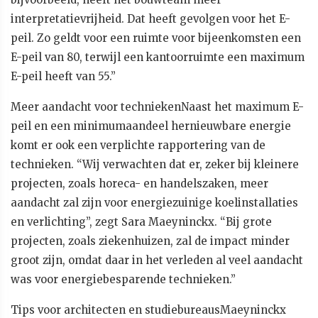
interpretatievrijheid. Dat heeft gevolgen voor het E-
peil. Zo geldt voor een ruimte voor bijeenkomsten een
E-peil van 80, terwijl een kantoorruimte een maximum
E-peil heeft van 55.”
Meer aandacht voor techniekenNaast het maximum E-
peil en een minimumaandeel hernieuwbare energie
komt er ook een verplichte rapportering van de
technieken. “Wij verwachten dat er, zeker bij kleinere
projecten, zoals horeca- en handelszaken, meer
aandacht zal zijn voor energiezuinige koelinstallaties
en verlichting”, zegt Sara Maeyninckx. “Bij grote
projecten, zoals ziekenhuizen, zal de impact minder
groot zijn, omdat daar in het verleden al veel aandacht
was voor energiebesparende technieken.”
Tips voor architecten en studiebureausMaeyninckx