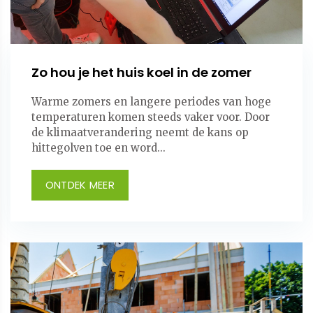
Zo hou je het huis koel in de zomer
Warme zomers en langere periodes van hoge
temperaturen komen steeds vaker voor. Door
de klimaatverandering neemt de kans op
hittegolven toe en word...
ONTDEK MEER