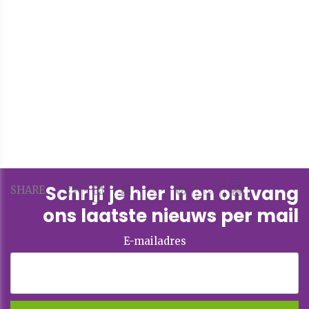
Schrijf je hier in en ontvang
SHARE
ons laatste nieuws per mail
E-mailadres