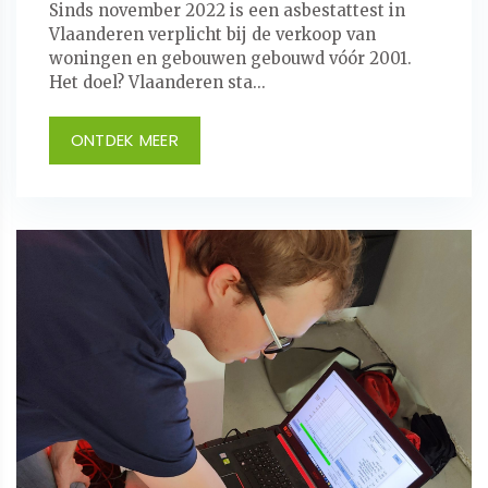
Sinds november 2022 is een asbestattest in
Vlaanderen verplicht bij de verkoop van
woningen en gebouwen gebouwd vóór 2001.
Het doel? Vlaanderen sta...
ONTDEK MEER