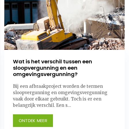
Wat is het verschil tussen een
sloopvergunning en een
omgevingsvergunning?
Bij een afbraakproject worden de termen
sloopvergunning en omgevingsvergunning
vaak door elkaar gebruikt. Toch is er een
belangrijk verschil. Een s...
ONTDEK MEER