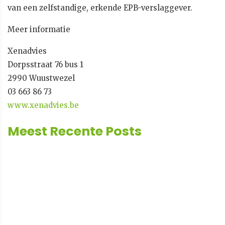
van een zelfstandige, erkende EPB-verslaggever.
Meer informatie
Xenadvies
Dorpsstraat 76 bus 1
2990 Wuustwezel
03 663 86 73
www.xenadvies.be
Meest Recente Posts