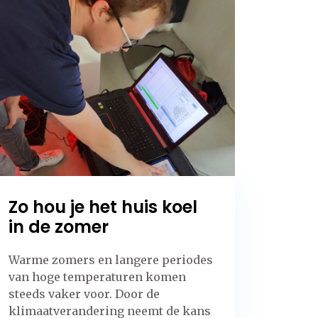
Zo hou je het huis koel
in de zomer
Warme zomers en langere periodes
van hoge temperaturen komen
steeds vaker voor. Door de
klimaatverandering neemt de kans