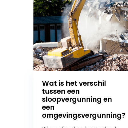
Wat is het verschil
tussen een
sloopvergunning en
een
omgevingsvergunning?