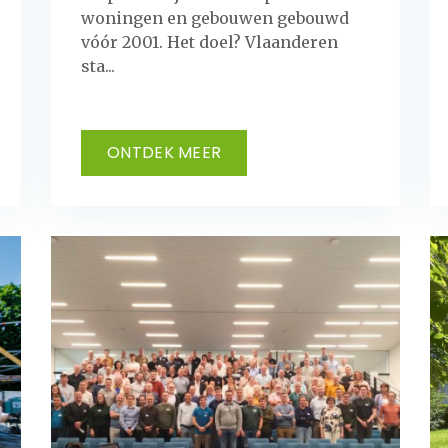
woningen en gebouwen gebouwd
vóór 2001. Het doel? Vlaanderen
sta...
ONTDEK MEER