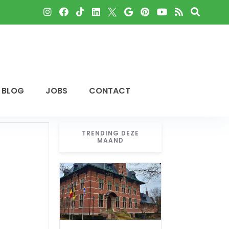
BLOG
JOBS
CONTACT
TRENDING DEZE
MAAND