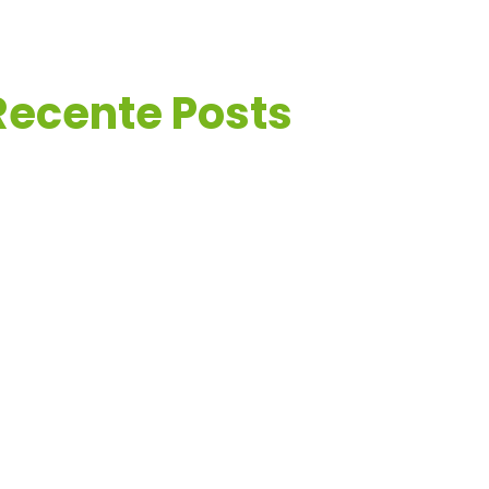
Recente Posts