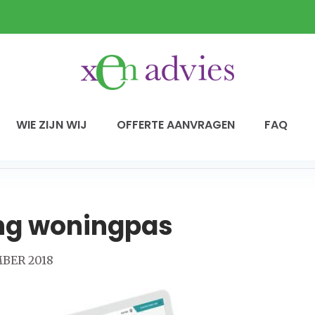
WIE ZIJN WIJ
OFFERTE AANVRAGEN
FAQ
ng woningpas
MBER 2018