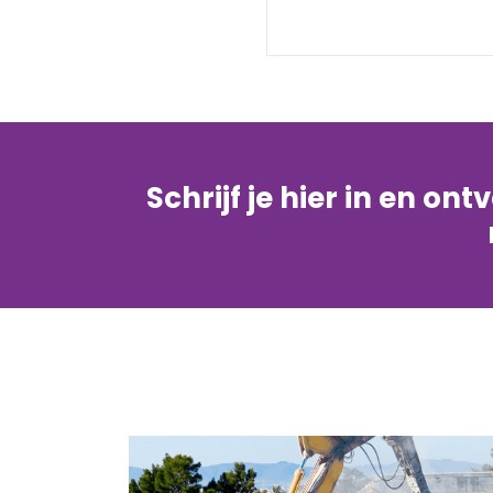
Schrijf je hier in en on