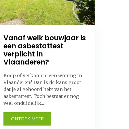
Vanaf welk bouwjaar is
een asbestattest
verplicht in
Vlaanderen?
Koop of verkoop je een woning in
Vlaanderen? Dan is de kans groot
dat je al gehoord hebt van het
asbestattest. Toch bestaat er nog
veel onduidelijk...
ONTDEK MEER