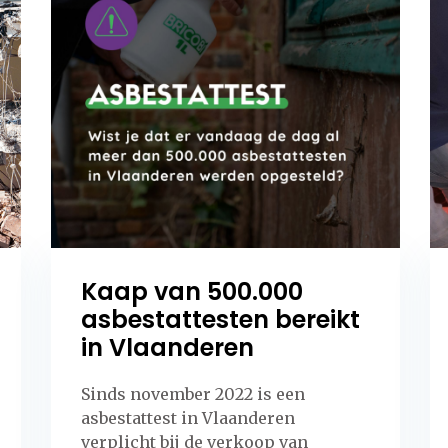
Kaap van 500.000
asbestattesten bereikt
in Vlaanderen
Sinds november 2022 is een
asbestattest in Vlaanderen
verplicht bij de verkoop van