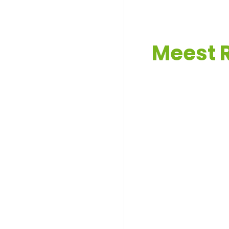
Meest 