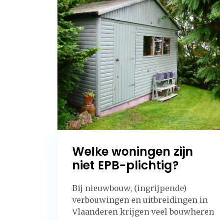
Welke woningen zijn
niet EPB-plichtig?
Bij nieuwbouw, (ingrijpende)
verbouwingen en uitbreidingen in
Vlaanderen krijgen veel bouwheren