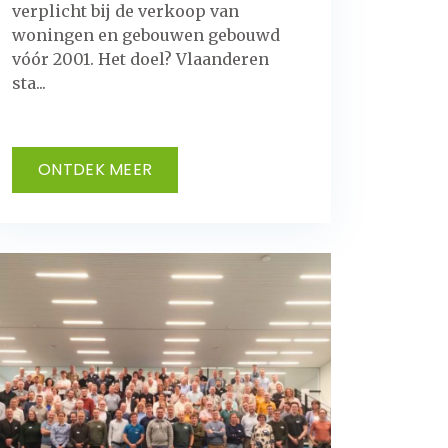
verplicht bij de verkoop van
woningen en gebouwen gebouwd
vóór 2001. Het doel? Vlaanderen
sta...
ONTDEK MEER