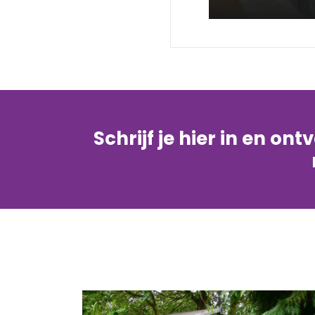
Schrijf je hier in en on