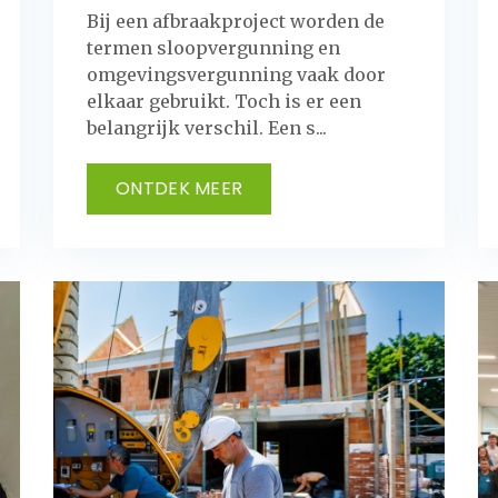
Bij een afbraakproject worden de
termen sloopvergunning en
omgevingsvergunning vaak door
elkaar gebruikt. Toch is er een
belangrijk verschil. Een s...
ONTDEK MEER