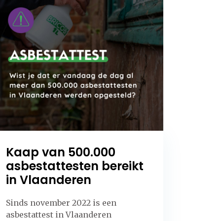
Kaap van 500.000
asbestattesten bereikt
in Vlaanderen
Sinds november 2022 is een
asbestattest in Vlaanderen