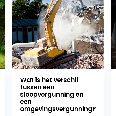
Wat is het verschil
tussen een
sloopvergunning en
een
omgevingsvergunning?