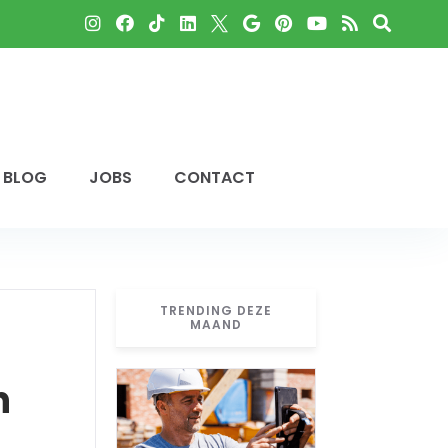
BLOG
JOBS
CONTACT
TRENDING DEZE
MAAND
n