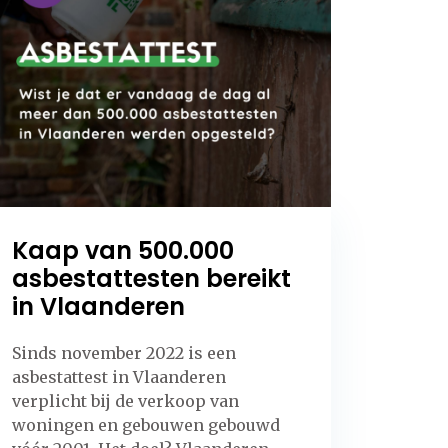
Kaap van 500.000
asbestattesten bereikt
in Vlaanderen
Sinds november 2022 is een
asbestattest in Vlaanderen
verplicht bij de verkoop van
woningen en gebouwen gebouwd