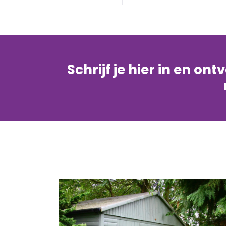
Schrijf je hier in en on