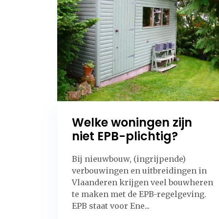
Welke woningen zijn
niet EPB-plichtig?
Bij nieuwbouw, (ingrijpende)
verbouwingen en uitbreidingen in
Vlaanderen krijgen veel bouwheren
te maken met de EPB-regelgeving.
EPB staat voor Ene...