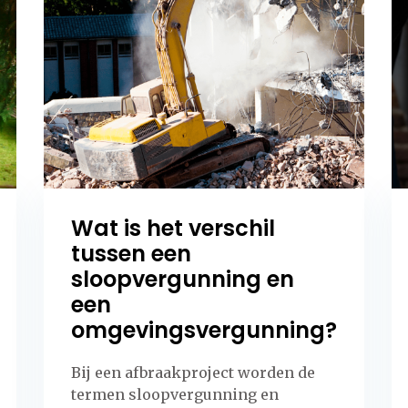
Wat is het verschil
tussen een
sloopvergunning en
een
omgevingsvergunning?
Bij een afbraakproject worden de
termen sloopvergunning en