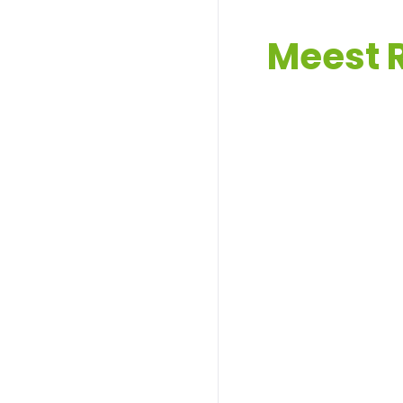
Meest 