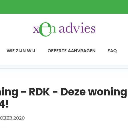
WIE ZIJN WIJ
OFFERTE AANVRAGEN
FAQ
ing - RDK - Deze woning
4!
OBER 2020