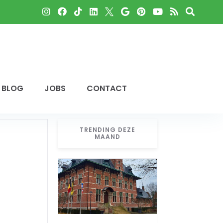
BLOG
JOBS
CONTACT
TRENDING DEZE
MAAND