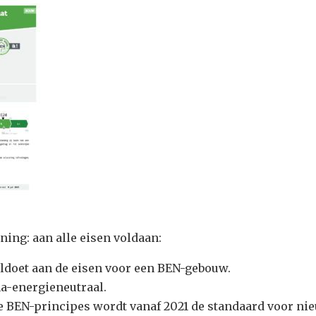
ning: aan alle eisen voldaan:
ldoet aan de eisen voor een BEN-gebouw.
na-energieneutraal.
 BEN-principes wordt vanaf 2021 de standaard voor ni