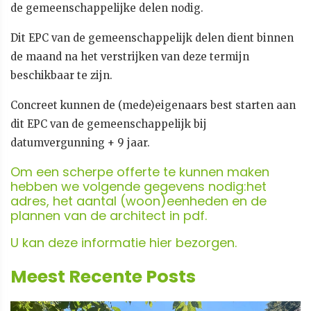
de gemeenschappelijke delen nodig.
Dit EPC van de gemeenschappelijk delen dient binnen
de maand na het verstrijken van deze termijn
beschikbaar te zijn.
Concreet kunnen de (mede)eigenaars best starten aan
dit EPC van de gemeenschappelijk bij
datumvergunning + 9 jaar.
Om een scherpe offerte te kunnen maken
hebben we volgende gegevens nodig:het
adres, het aantal (woon)eenheden en de
plannen van de architect in pdf.
U kan deze informatie
hier
bezorgen.
Meest Recente Posts