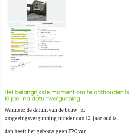
Het belangrijkste moment om te onthouden is
10 jaar na datumvergunning.
Wanneer de datum van de bouw- of
omgevingsvergunning minder dan 10 jaar oud is,
dan heeft het gebouw geen EPC van