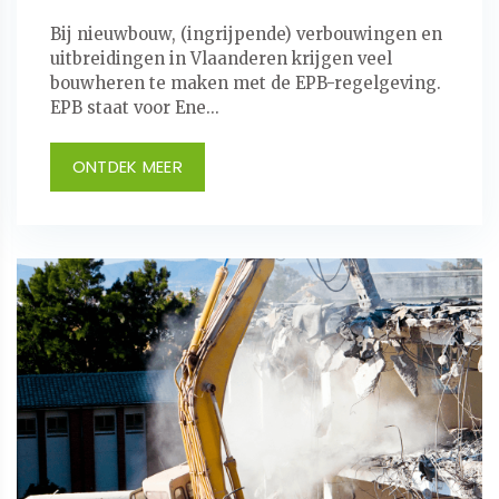
Bij nieuwbouw, (ingrijpende) verbouwingen en
uitbreidingen in Vlaanderen krijgen veel
bouwheren te maken met de EPB-regelgeving.
EPB staat voor Ene...
ONTDEK MEER