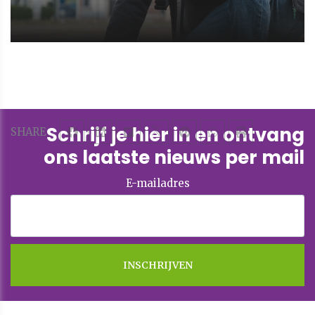
Schrijf je hier in en ontvang
SHARE
ons laatste nieuws per mail
E-mailadres