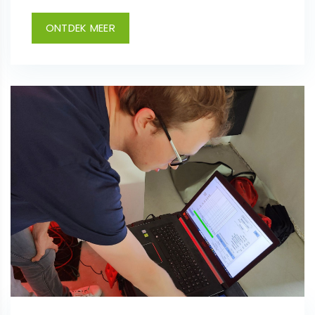
ONTDEK MEER