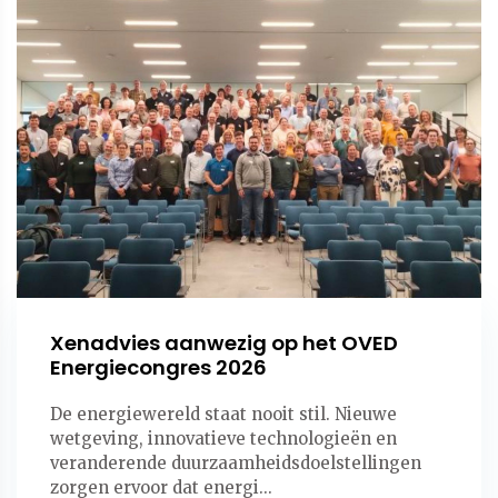
Xenadvies aanwezig op het OVED
Energiecongres 2026
De energiewereld staat nooit stil. Nieuwe
wetgeving, innovatieve technologieën en
veranderende duurzaamheidsdoelstellingen
zorgen ervoor dat energi...