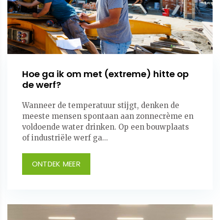
Hoe ga ik om met (extreme) hitte op
de werf?
Wanneer de temperatuur stijgt, denken de
meeste mensen spontaan aan zonnecrème en
voldoende water drinken. Op een bouwplaats
of industriële werf ga...
ONTDEK MEER