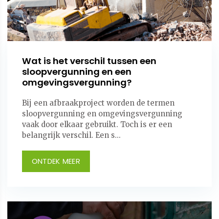
Wat is het verschil tussen een
sloopvergunning en een
omgevingsvergunning?
Bij een afbraakproject worden de termen
sloopvergunning en omgevingsvergunning
vaak door elkaar gebruikt. Toch is er een
belangrijk verschil. Een s...
ONTDEK MEER