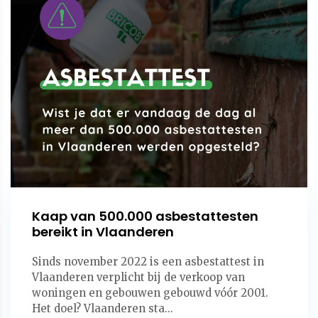
Kaap van 500.000 asbestattesten
bereikt in Vlaanderen
Sinds november 2022 is een asbestattest in
Vlaanderen verplicht bij de verkoop van
woningen en gebouwen gebouwd vóór 2001.
Het doel? Vlaanderen sta...