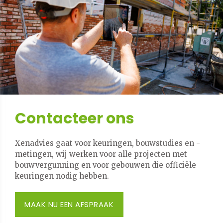
Contacteer ons
Xenadvies gaat voor keuringen, bouwstudies en -
metingen, wij werken voor alle projecten met
bouwvergunning en voor gebouwen die officiële
keuringen nodig hebben.
MAAK NU EEN AFSPRAAK