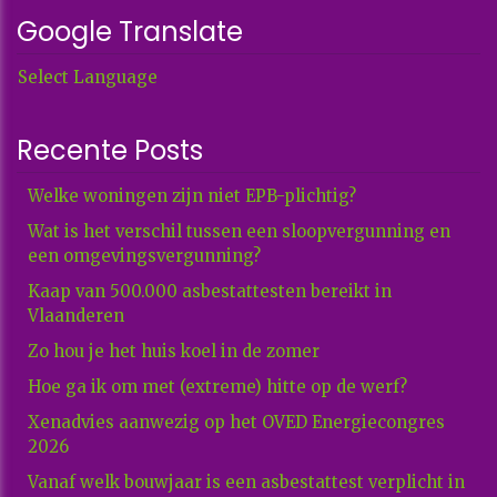
Google Translate
Select Language
Recente Posts
Welke woningen zijn niet EPB-plichtig?
Wat is het verschil tussen een sloopvergunning en
een omgevingsvergunning?
Kaap van 500.000 asbestattesten bereikt in
Vlaanderen
Zo hou je het huis koel in de zomer
Hoe ga ik om met (extreme) hitte op de werf?
Xenadvies aanwezig op het OVED Energiecongres
2026
Vanaf welk bouwjaar is een asbestattest verplicht in