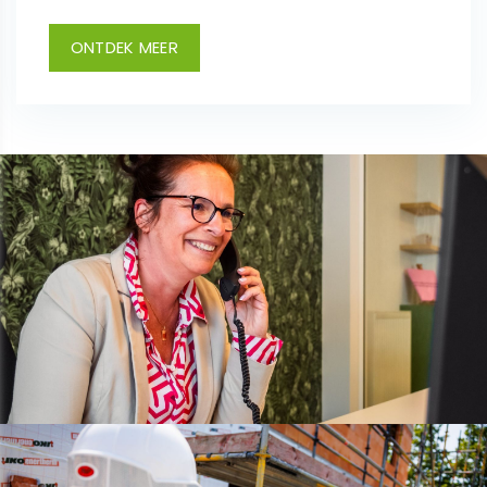
ONTDEK MEER