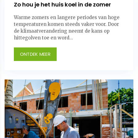
Zo hou je het huis koel in de zomer
Warme zomers en langere periodes van hoge
temperaturen komen steeds vaker voor. Door
de klimaatverandering neemt de kans op
hittegolven toe en word...
ONTDEK MEER