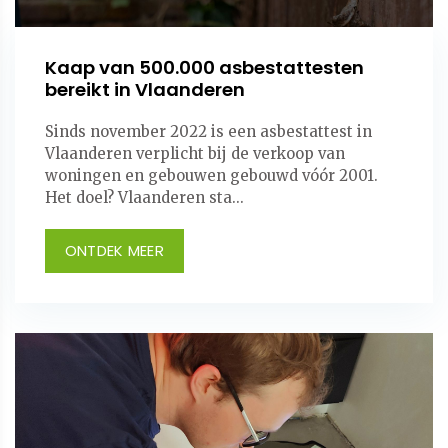
Kaap van 500.000 asbestattesten
bereikt in Vlaanderen
Sinds november 2022 is een asbestattest in
Vlaanderen verplicht bij de verkoop van
woningen en gebouwen gebouwd vóór 2001.
Het doel? Vlaanderen sta...
ONTDEK MEER