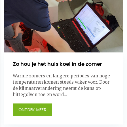
Zo hou je het huis koel in de zomer
Warme zomers en langere periodes van hoge
temperaturen komen steeds vaker voor. Door
de klimaatverandering neemt de kans op
hittegolven toe en word...
ONTDEK MEER