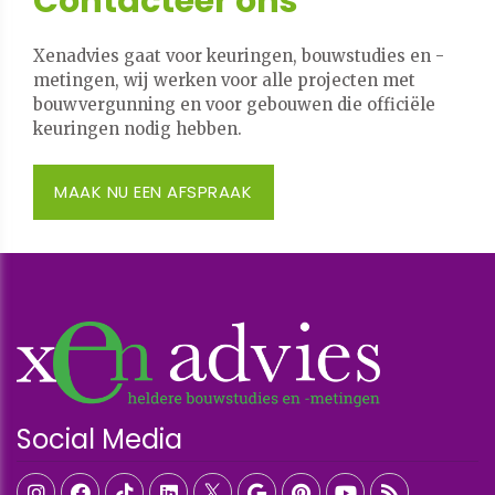
Contacteer ons
Xenadvies gaat voor keuringen, bouwstudies en -
metingen, wij werken voor alle projecten met
bouwvergunning en voor gebouwen die officiële
keuringen nodig hebben.
MAAK NU EEN AFSPRAAK
Social Media