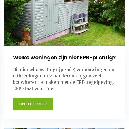
Welke woningen zijn niet EPB-plichtig?
Bij nieuwbouw, (ingrijpende) verbouwingen en
uitbreidingen in Vlaanderen krijgen veel
bouwheren te maken met de EPB-regelgeving.
EPB staat voor Ene...
ONTDEK MEER