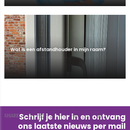
Wat is een afstandhouder in mijn raam?
Schrijf je hier in en ontvang
SHARE
ons laatste nieuws per mail