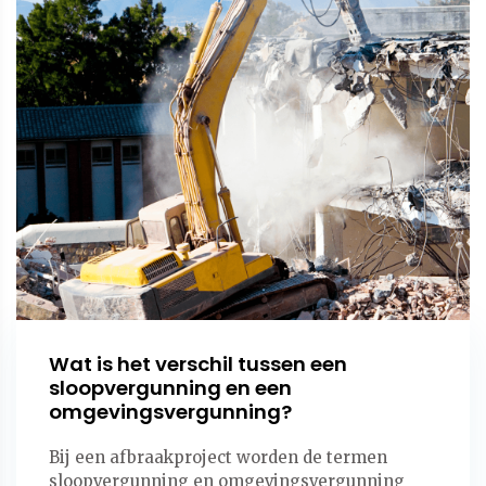
Wat is het verschil tussen een
sloopvergunning en een
omgevingsvergunning?
Bij een afbraakproject worden de termen
sloopvergunning en omgevingsvergunning