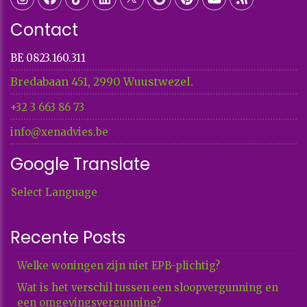
Contact
BE 0823.160.311
Bredabaan 451, 2990 Wuustwezel.
+32 3 663 86 73​​​​​​​
info@xenadvies.be
Google Translate
Select Language
Recente Posts
Welke woningen zijn niet EPB-plichtig?
Wat is het verschil tussen een sloopvergunning en
een omgevingsvergunning?