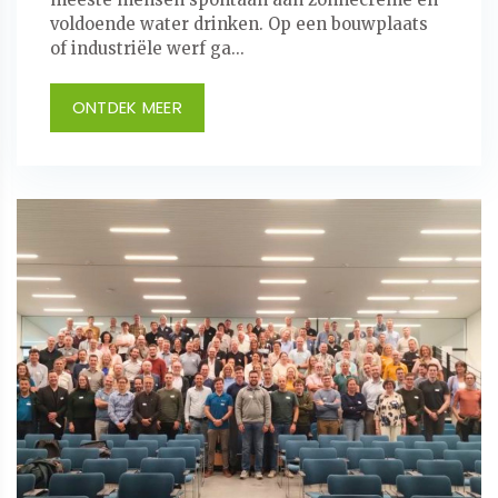
voldoende water drinken. Op een bouwplaats
of industriële werf ga...
ONTDEK MEER