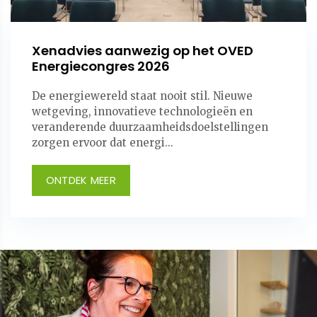
Xenadvies aanwezig op het OVED
Energiecongres 2026
De energiewereld staat nooit stil. Nieuwe
wetgeving, innovatieve technologieën en
veranderende duurzaamheidsdoelstellingen
zorgen ervoor dat energi...
ONTDEK MEER