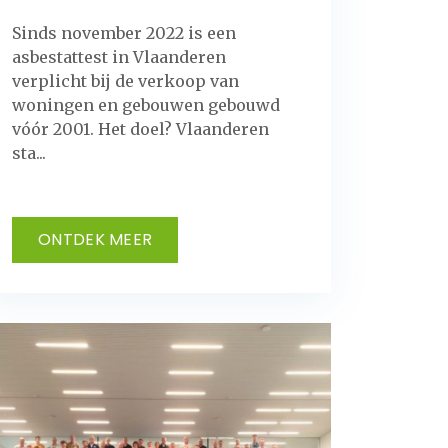
Sinds november 2022 is een
asbestattest in Vlaanderen
verplicht bij de verkoop van
woningen en gebouwen gebouwd
vóór 2001. Het doel? Vlaanderen
sta...
ONTDEK MEER