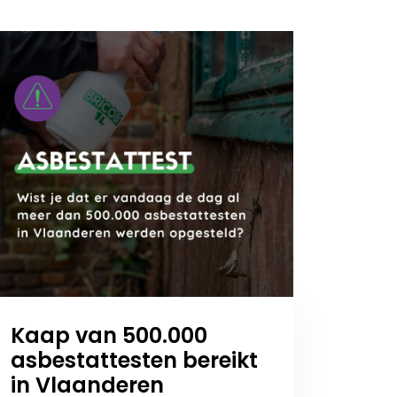
Kaap van 500.000
asbestattesten bereikt
in Vlaanderen