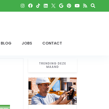
BLOG
JOBS
CONTACT
TRENDING DEZE
MAAND