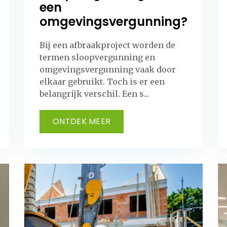
een
omgevingsvergunning?
Bij een afbraakproject worden de
termen sloopvergunning en
omgevingsvergunning vaak door
elkaar gebruikt. Toch is er een
belangrijk verschil. Een s...
ONTDEK MEER