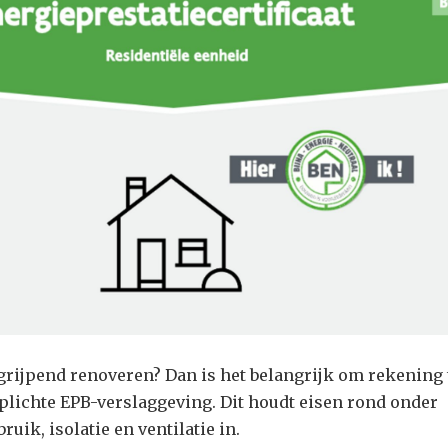
grijpend renoveren? Dan is het belangrijk om rekening 
plichte EPB-verslaggeving. Dit houdt eisen rond onder
uik, isolatie en ventilatie in.