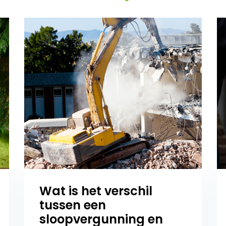
Wat is het verschil
tussen een
sloopvergunning en