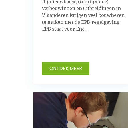
Bij nieuwbouw, (ingrijpende)
verbouwingen en uitbreidingen in
Vlaanderen krijgen veel bouwheren
te maken met de EPB-regelgeving.
EPB staat voor Ene...
ONTDEK MEER