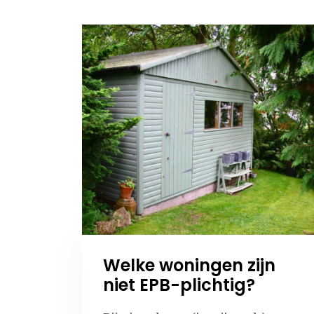
Welke woningen zijn
niet EPB-plichtig?