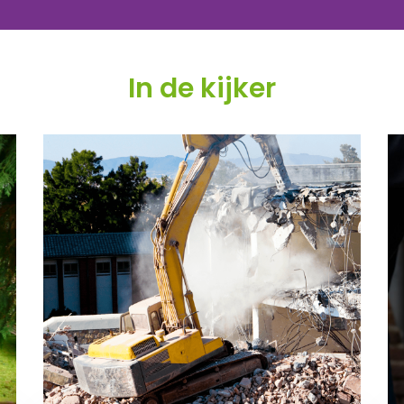
In de kijker