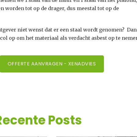
 worden tot op de drager, dus meestal tot op de
tgever niet wenst dat er een staal wordt genomen? Dan
col op om het materiaal als verdacht asbest op te neme
OFFERTE AANVRAGEN - XENADVIES
Recente Posts