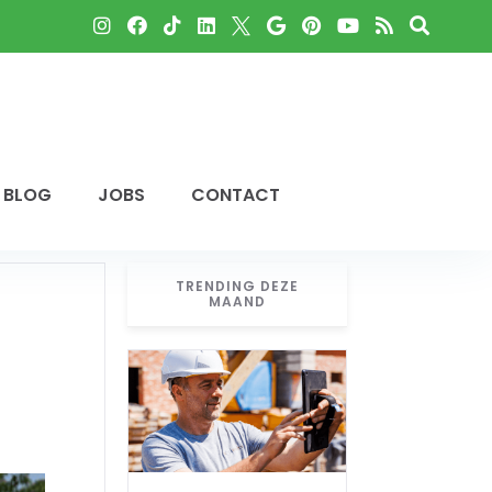
BLOG
JOBS
CONTACT
TRENDING DEZE
MAAND