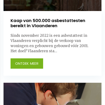
Kaap van 500.000 asbestattesten
bereikt in Vlaanderen
Sinds november 2022 is een asbestattest in
Vlaanderen verplicht bij de verkoop van
woningen en gebouwen gebouwd vóór 2001.
Het doel? Vlaanderen sta...
ONTDEK MEER