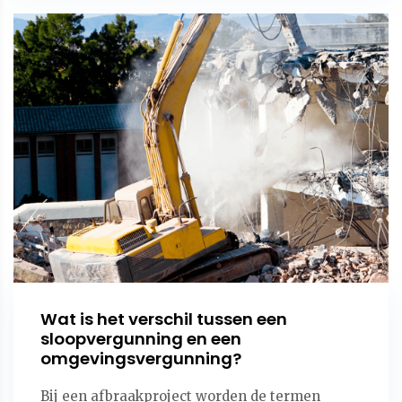
Wat is het verschil tussen een
sloopvergunning en een
omgevingsvergunning?
Bij een afbraakproject worden de termen