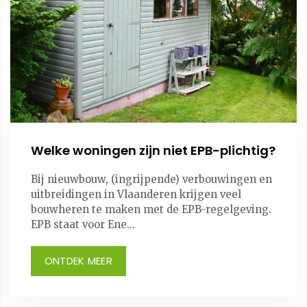
Welke woningen zijn niet EPB-plichtig?
Bij nieuwbouw, (ingrijpende) verbouwingen en
uitbreidingen in Vlaanderen krijgen veel
bouwheren te maken met de EPB-regelgeving.
EPB staat voor Ene...
ONTDEK MEER