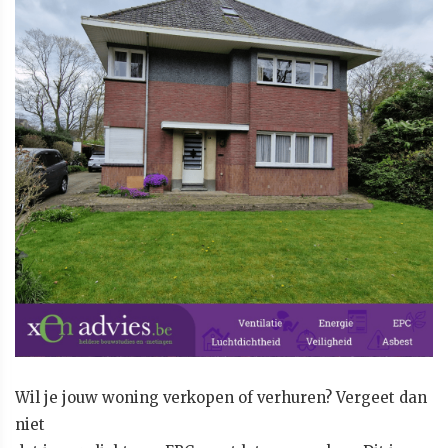
Wil je jouw woning verkopen of verhuren? Vergeet dan
niet