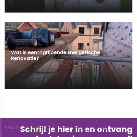
Wat is een Ingrijpende Energetische
Renovatie?
Schrijf je hier in en ontvang
SHARE