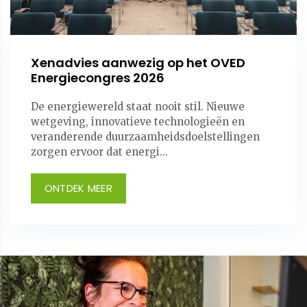
Xenadvies aanwezig op het OVED
Energiecongres 2026
De energiewereld staat nooit stil. Nieuwe
wetgeving, innovatieve technologieën en
veranderende duurzaamheidsdoelstellingen
zorgen ervoor dat energi...
ONTDEK MEER