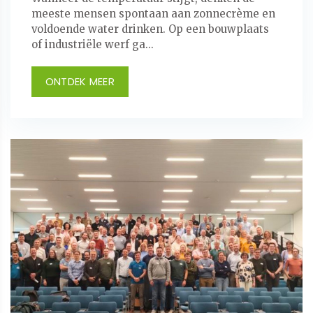
meeste mensen spontaan aan zonnecrème en
voldoende water drinken. Op een bouwplaats
of industriële werf ga...
ONTDEK MEER