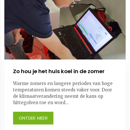
Zo hou je het huis koel in de zomer
Warme zomers en langere periodes van hoge
temperaturen komen steeds vaker voor. Door
de klimaatverandering neemt de kans op
hittegolven toe en word...
ONTDEK MEER