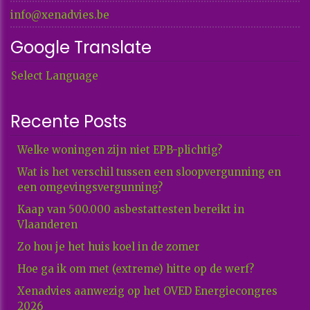
info@xenadvies.be
Google Translate
Select Language
Recente Posts
Welke woningen zijn niet EPB-plichtig?
Wat is het verschil tussen een sloopvergunning en
een omgevingsvergunning?
Kaap van 500.000 asbestattesten bereikt in
Vlaanderen
Zo hou je het huis koel in de zomer
Hoe ga ik om met (extreme) hitte op de werf?
Xenadvies aanwezig op het OVED Energiecongres
2026