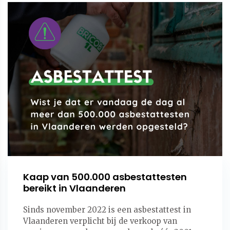
Kaap van 500.000 asbestattesten
bereikt in Vlaanderen
Sinds november 2022 is een asbestattest in
Vlaanderen verplicht bij de verkoop van