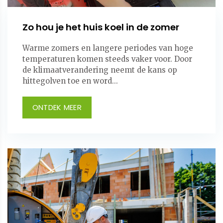
Zo hou je het huis koel in de zomer
Warme zomers en langere periodes van hoge
temperaturen komen steeds vaker voor. Door
de klimaatverandering neemt de kans op
hittegolven toe en word...
ONTDEK MEER