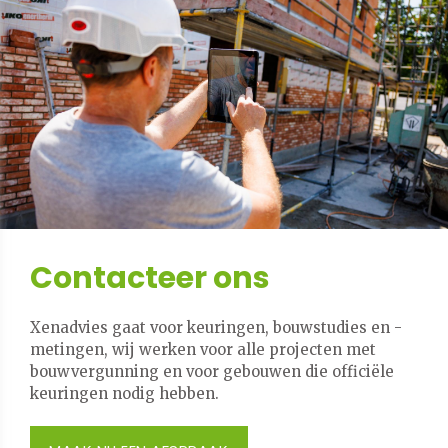
Contacteer ons
Xenadvies gaat voor keuringen, bouwstudies en -
metingen, wij werken voor alle projecten met
bouwvergunning en voor gebouwen die officiële
keuringen nodig hebben.