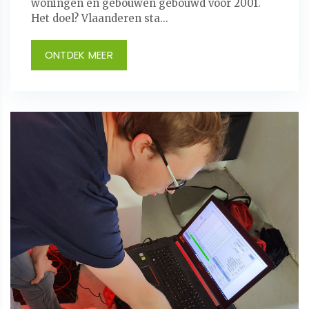
woningen en gebouwen gebouwd vóór 2001.
Het doel? Vlaanderen sta...
ONTDEK MEER