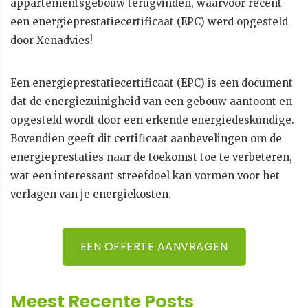
appartementsgebouw terugvinden, waarvoor recent
een energieprestatiecertificaat (EPC) werd opgesteld
door Xenadvies!
Een energieprestatiecertificaat (EPC) is een document
dat de energiezuinigheid van een gebouw aantoont en
opgesteld wordt door een erkende energiedeskundige.
Bovendien geeft dit certificaat aanbevelingen om de
energieprestaties naar de toekomst toe te verbeteren,
wat een interessant streefdoel kan vormen voor het
verlagen van je energiekosten.
EEN OFFERTE AANVRAGEN
Meest Recente Posts