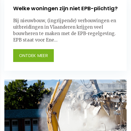
Welke woningen zijn niet EPB-plichtig?
Bij nieuwbouw, (ingrijpende) verbouwingen en
uitbreidingen in Vlaanderen krijgen veel
bouwheren te maken met de EPB-regelgeving.
EPB staat voor Ene...
ONTDEK MEER