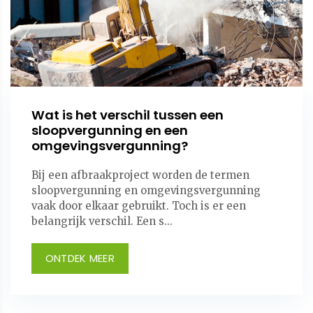
Wat is het verschil tussen een
sloopvergunning en een
omgevingsvergunning?
Bij een afbraakproject worden de termen
sloopvergunning en omgevingsvergunning
vaak door elkaar gebruikt. Toch is er een
belangrijk verschil. Een s...
ONTDEK MEER