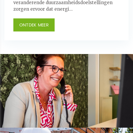
veranderende duurzaamheidsdoelstellingen
zorgen ervoor dat energi...
ONTDEK MEER