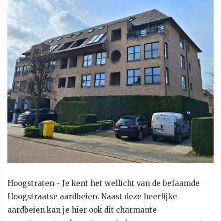
Hoogstraten - Je kent het wellicht van de befaamde
Hoogstraatse aardbeien. Naast deze heerlijke
aardbeien kan je hier ook dit charmante