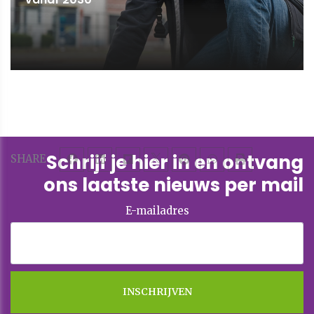
Schrijf je hier in en ontvang
SHARE
ons laatste nieuws per mail
E-mailadres