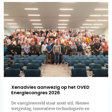
Xenadvies aanwezig op het OVED
Energiecongres 2026
De energiewereld staat nooit stil. Nieuwe
wetgeving, innovatieve technologieën en