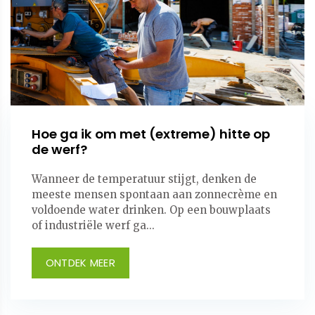
Hoe ga ik om met (extreme) hitte op
de werf?
Wanneer de temperatuur stijgt, denken de
meeste mensen spontaan aan zonnecrème en
voldoende water drinken. Op een bouwplaats
of industriële werf ga...
ONTDEK MEER