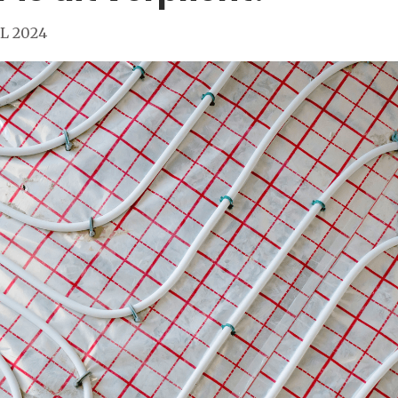
L 2024