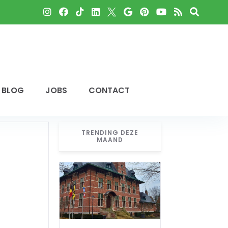
BLOG
JOBS
CONTACT
TRENDING DEZE
MAAND