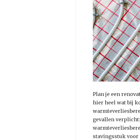
Plan je een renova
hier heel wat bij 
warmteverliesbere
gevallen verplicht
warmteverliesbere
stavingsstuk voor 