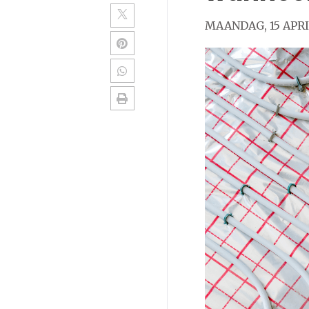
MAANDAG, 15 APRI