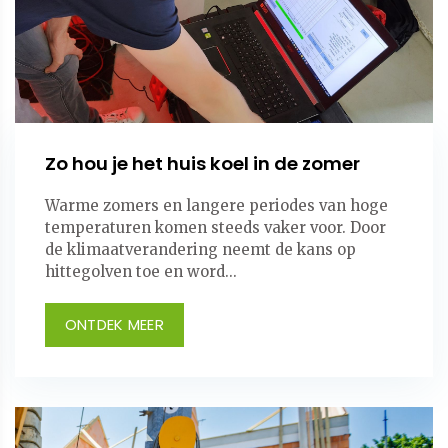
Zo hou je het huis koel in de zomer
Warme zomers en langere periodes van hoge
temperaturen komen steeds vaker voor. Door
de klimaatverandering neemt de kans op
hittegolven toe en word...
ONTDEK MEER