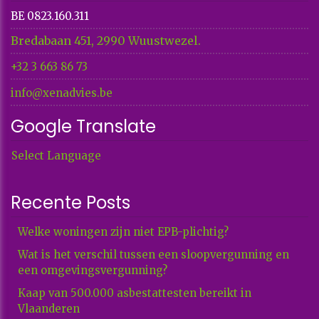
BE 0823.160.311
Bredabaan 451, 2990 Wuustwezel.
+32 3 663 86 73​​​​​​​
info@xenadvies.be
Google Translate
Select Language
Recente Posts
Welke woningen zijn niet EPB-plichtig?
Wat is het verschil tussen een sloopvergunning en
een omgevingsvergunning?
Kaap van 500.000 asbestattesten bereikt in
Vlaanderen