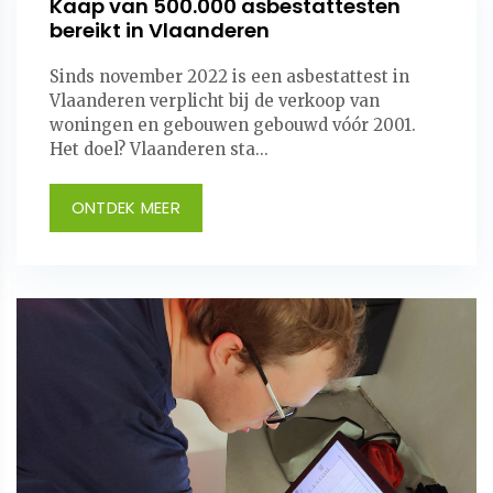
Kaap van 500.000 asbestattesten
bereikt in Vlaanderen
Sinds november 2022 is een asbestattest in
Vlaanderen verplicht bij de verkoop van
woningen en gebouwen gebouwd vóór 2001.
Het doel? Vlaanderen sta...
ONTDEK MEER