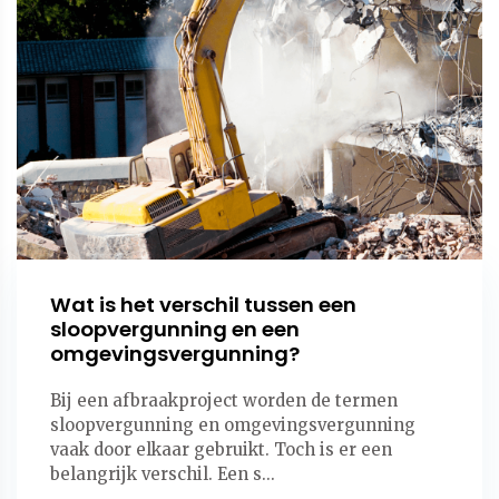
Wat is het verschil tussen een
sloopvergunning en een
omgevingsvergunning?
Bij een afbraakproject worden de termen
sloopvergunning en omgevingsvergunning
vaak door elkaar gebruikt. Toch is er een
belangrijk verschil. Een s...