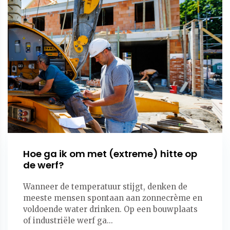
Hoe ga ik om met (extreme) hitte op
de werf?
Wanneer de temperatuur stijgt, denken de
meeste mensen spontaan aan zonnecrème en
voldoende water drinken. Op een bouwplaats
of industriële werf ga...