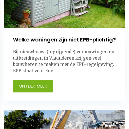
Welke woningen zijn niet EPB-plichtig?
Bij nieuwbouw, (ingrijpende) verbouwingen en
uitbreidingen in Vlaanderen krijgen veel
bouwheren te maken met de EPB-regelgeving.
EPB staat voor Ene...
ONTDEK MEER