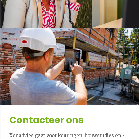
Contacteer ons
Xenadvies gaat voor keuringen, bouwstudies en -