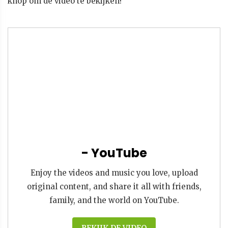
knop om de video te bekijken!
- YouTube
Enjoy the videos and music you love, upload
original content, and share it all with friends,
family, and the world on YouTube.