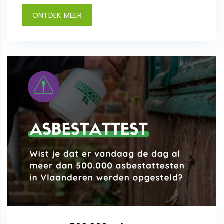
ONTDEK MEER