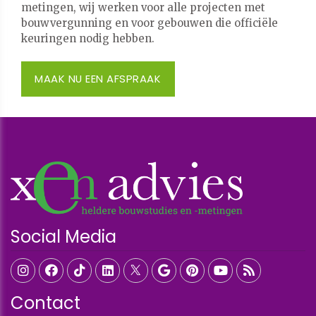
metingen, wij werken voor alle projecten met
bouwvergunning en voor gebouwen die officiële
keuringen nodig hebben.
MAAK NU EEN AFSPRAAK
Social Media
Contact