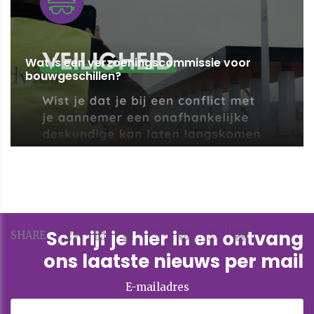
Wat is een verzoeningscommissie voor
bouwgeschillen?
Schrijf je hier in en ontvang
SHARE
ons laatste nieuws per mail
E-mailadres