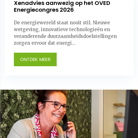
Xenadvies aanwezig op het OVED
Energiecongres 2026
De energiewereld staat nooit stil. Nieuwe
wetgeving, innovatieve technologieën en
veranderende duurzaamheidsdoelstellingen
zorgen ervoor dat energi...
ONTDEK MEER