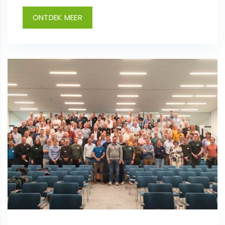
ONTDEK MEER