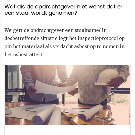
Wat als de opdrachtgever niet wenst dat er
een staal wordt genomen?
Weigert de opdrachtgever een staalname? In
desbetreffende situatie legt het inspectieprotocol op
om het materiaal als verdacht asbest op te nemen in
het asbest attest.