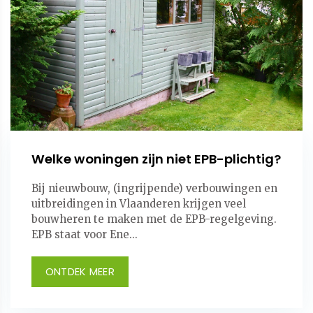
Welke woningen zijn niet EPB-plichtig?
Bij nieuwbouw, (ingrijpende) verbouwingen en
uitbreidingen in Vlaanderen krijgen veel
bouwheren te maken met de EPB-regelgeving.
EPB staat voor Ene...
ONTDEK MEER