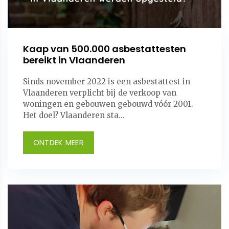
Kaap van 500.000 asbestattesten
bereikt in Vlaanderen
Sinds november 2022 is een asbestattest in
Vlaanderen verplicht bij de verkoop van
woningen en gebouwen gebouwd vóór 2001.
Het doel? Vlaanderen sta...
ONTDEK MEER