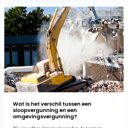
Wat is het verschil tussen een
sloopvergunning en een
omgevingsvergunning?