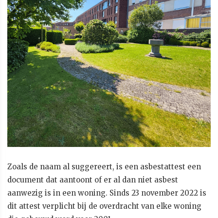
Zoals de naam al suggereert, is een asbestattest een
document dat aantoont of er al dan niet asbest
aanwezig is in een woning. Sinds 23 november 2022 is
dit attest verplicht bij de overdracht van elke woning