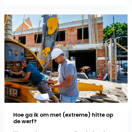
Hoe ga ik om met (extreme) hitte op
de werf?