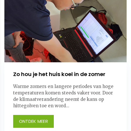
Zo hou je het huis koel in de zomer
Warme zomers en langere periodes van hoge
temperaturen komen steeds vaker voor. Door
de klimaatverandering neemt de kans op
hittegolven toe en word...
ONTDEK MEER