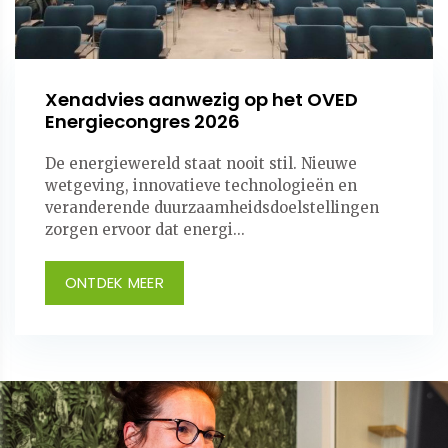
Xenadvies aanwezig op het OVED
Energiecongres 2026
De energiewereld staat nooit stil. Nieuwe
wetgeving, innovatieve technologieën en
veranderende duurzaamheidsdoelstellingen
zorgen ervoor dat energi...
ONTDEK MEER