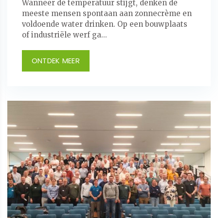
Wanneer de temperatuur stijgt, denken de
meeste mensen spontaan aan zonnecrème en
voldoende water drinken. Op een bouwplaats
of industriële werf ga...
ONTDEK MEER