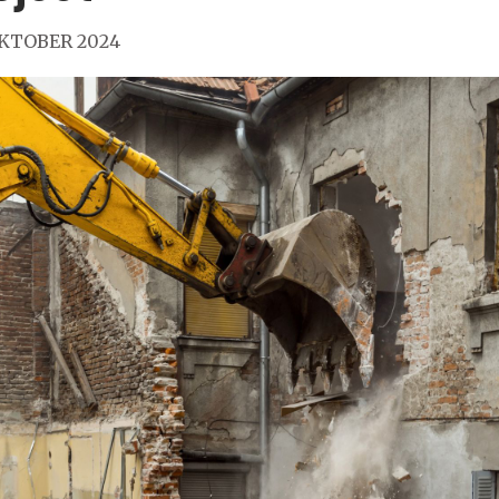
KTOBER 2024