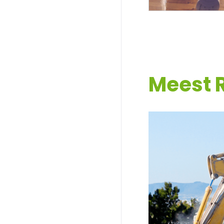
Meest 