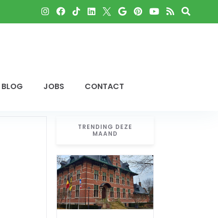
BLOG
JOBS
CONTACT
TRENDING DEZE
MAAND