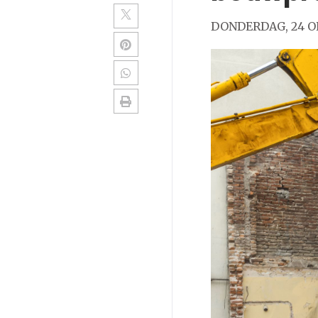
DONDERDAG, 24 O