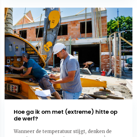
Hoe ga ik om met (extreme) hitte op
de werf?
Wanneer de temperatuur stijgt, denken de