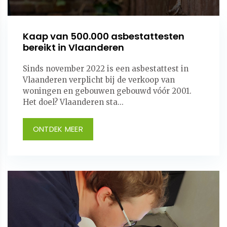
Kaap van 500.000 asbestattesten
bereikt in Vlaanderen
Sinds november 2022 is een asbestattest in
Vlaanderen verplicht bij de verkoop van
woningen en gebouwen gebouwd vóór 2001.
Het doel? Vlaanderen sta...
ONTDEK MEER