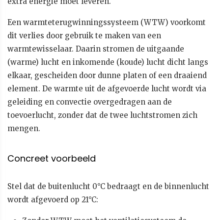
extra energie moet leveren.
Een warmteterugwinningssysteem (WTW) voorkomt
dit verlies door gebruik te maken van een
warmtewisselaar. Daarin stromen de uitgaande
(warme) lucht en inkomende (koude) lucht dicht langs
elkaar, gescheiden door dunne platen of een draaiend
element. De warmte uit de afgevoerde lucht wordt via
geleiding en convectie overgedragen aan de
toevoerlucht, zonder dat de twee luchtstromen zich
mengen.
Concreet voorbeeld
Stel dat de buitenlucht 0°C bedraagt en de binnenlucht
wordt afgevoerd op 21°C: