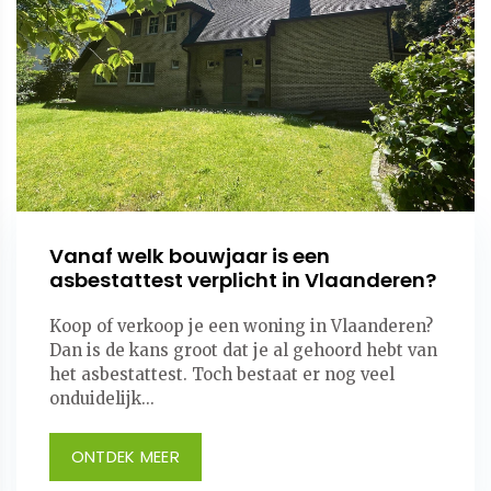
Vanaf welk bouwjaar is een
asbestattest verplicht in Vlaanderen?
Koop of verkoop je een woning in Vlaanderen?
Dan is de kans groot dat je al gehoord hebt van
het asbestattest. Toch bestaat er nog veel
onduidelijk...
ONTDEK MEER