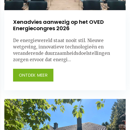
Xenadvies aanwezig op het OVED
Energiecongres 2026
De energiewereld staat nooit stil. Nieuwe
wetgeving, innovatieve technologieën en
veranderende duurzaamheidsdoelstellingen
zorgen ervoor dat energi...
ONTDEK MEER