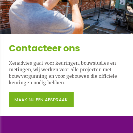
Contacteer ons
Xenadvies gaat voor keuringen, bouwstudies en -
metingen, wij werken voor alle projecten met
bouwvergunning en voor gebouwen die officiële
keuringen nodig hebben.
MAAK NU EEN AFSPRAAK