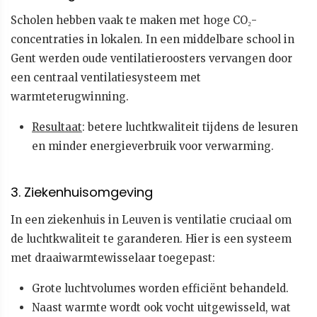
Scholen hebben vaak te maken met hoge CO₂-
concentraties in lokalen. In een middelbare school in
Gent werden oude ventilatieroosters vervangen door
een centraal ventilatiesysteem met
warmteterugwinning.
Resultaat
: betere luchtkwaliteit tijdens de lesuren
en minder energieverbruik voor verwarming.
3. Ziekenhuisomgeving
In een ziekenhuis in Leuven is ventilatie cruciaal om
de luchtkwaliteit te garanderen. Hier is een systeem
met draaiwarmtewisselaar toegepast:
Grote luchtvolumes worden efficiënt behandeld.
Naast warmte wordt ook vocht uitgewisseld, wat