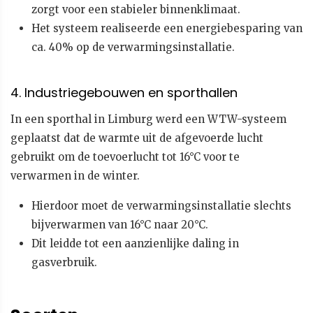
zorgt voor een stabieler binnenklimaat.
Het systeem realiseerde een energiebesparing van
ca. 40% op de verwarmingsinstallatie.
4. Industriegebouwen en sporthallen
In een sporthal in Limburg werd een WTW-systeem
geplaatst dat de warmte uit de afgevoerde lucht
gebruikt om de toevoerlucht tot 16°C voor te
verwarmen in de winter.
Hierdoor moet de verwarmingsinstallatie slechts
bijverwarmen van 16°C naar 20°C.
Dit leidde tot een aanzienlijke daling in
gasverbruik.