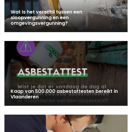
Wat is het verschil tussen een
sloopvergunning en een
omgevingsvergunning?
Kaap van 500.000 asbestattesten bereikt in
Vlaanderen