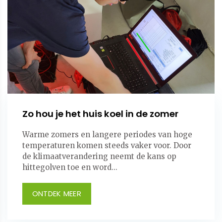
Zo hou je het huis koel in de zomer
Warme zomers en langere periodes van hoge
temperaturen komen steeds vaker voor. Door
de klimaatverandering neemt de kans op
hittegolven toe en word...
ONTDEK MEER