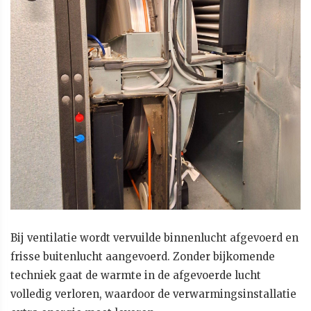
Bij ventilatie wordt vervuilde binnenlucht afgevoerd en
frisse buitenlucht aangevoerd. Zonder bijkomende
techniek gaat de warmte in de afgevoerde lucht
volledig verloren, waardoor de verwarmingsinstallatie