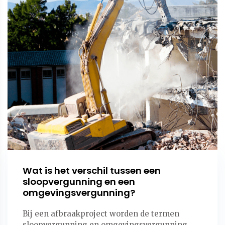
Wat is het verschil tussen een
sloopvergunning en een
omgevingsvergunning?
Bij een afbraakproject worden de termen
sloopvergunning en omgevingsvergunning