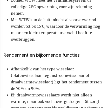
Zonder WTW moet het ventilatiesysteem de
volledige 21°C opwarming voor zijn rekening
nemen.
Met WTW kan de buitenlucht al voorverwarmd
worden tot bv. 16°C, waardoor de verwarming nog
maar een klein temperatuurverschil hoeft te
overbruggen.
Rendement en bijkomende functies
Afhankelijk van het type wisselaar
(platenwisselaar, tegenstroomwisselaar of
draaiwarmtewisselaar) ligt het rendement tussen
de 70% en 90%.
Bij draaiwarmtewisselaars wordt niet alleen
warmte, maar ook vocht overgedragen. Dit zorgt