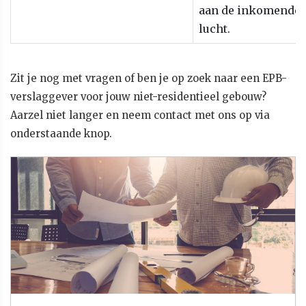
aan de inkomende
lucht.
Zit je nog met vragen of ben je op zoek naar een EPB-
verslaggever voor jouw niet-residentieel gebouw?
Aarzel niet langer en neem contact met ons op via
onderstaande knop.