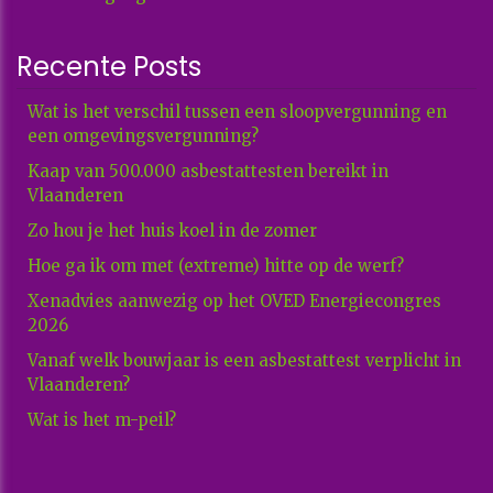
Recente Posts
Wat is het verschil tussen een sloopvergunning en
een omgevingsvergunning?
Kaap van 500.000 asbestattesten bereikt in
Vlaanderen
Zo hou je het huis koel in de zomer
Hoe ga ik om met (extreme) hitte op de werf?
Xenadvies aanwezig op het OVED Energiecongres
2026
Vanaf welk bouwjaar is een asbestattest verplicht in
Vlaanderen?
Wat is het m-peil?