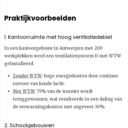
Praktijkvoorbeelden
1. Kantoorruimte met hoog ventilatiedebiet
In een kantoorgebouw in Antwerpen met 200
werkplekken werd een ventilatiesysteem D met WTW
geïnstalleerd.
Zonder WTW
: hoge energiekosten door continue
toevoer van koude lucht.
Met WTW
: 75% van de warmte wordt
teruggewonnen, wat resulteerde in een daling van
de verwarmingskosten met ongeveer 30%.
2. Schoolgebouwen