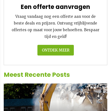
Een offerte aanvragen
Vraag vandaag nog een offerte aan voor de
beste deals en prijzen. Ontvang vrijblijvende
offertes op maat voor jouw behoeften. Bespaar
tijd en geld!
ONTDEK MEER
Meest Recente Posts