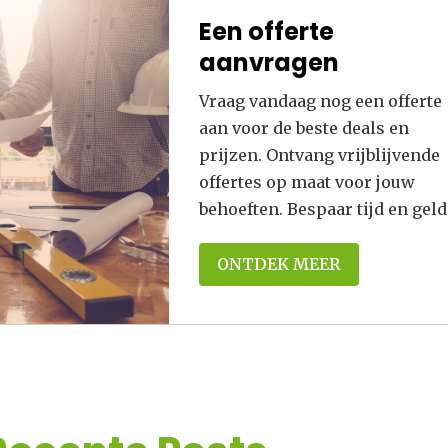
Een offerte
aanvragen
Vraag vandaag nog een offerte
aan voor de beste deals en
prijzen. Ontvang vrijblijvende
offertes op maat voor jouw
behoeften. Bespaar tijd en geld
ONTDEK MEER