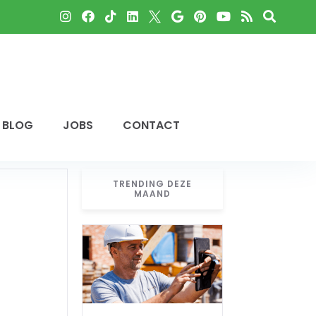
BLOG
JOBS
CONTACT
TRENDING DEZE
MAAND
n