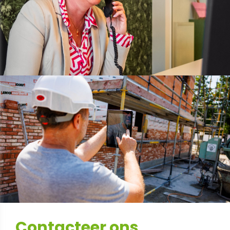
Contacteer ons