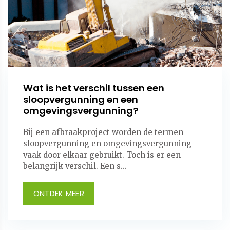
Wat is het verschil tussen een
sloopvergunning en een
omgevingsvergunning?
Bij een afbraakproject worden de termen
sloopvergunning en omgevingsvergunning
vaak door elkaar gebruikt. Toch is er een
belangrijk verschil. Een s...
ONTDEK MEER