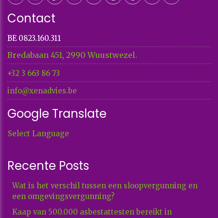
Contact
BE 0823.160.311
Bredabaan 451, 2990 Wuustwezel.
+32 3 663 86 73​​​​​​​
info@xenadvies.be
Google Translate
Select Language
Recente Posts
Wat is het verschil tussen een sloopvergunning en
een omgevingsvergunning?
Kaap van 500.000 asbestattesten bereikt in