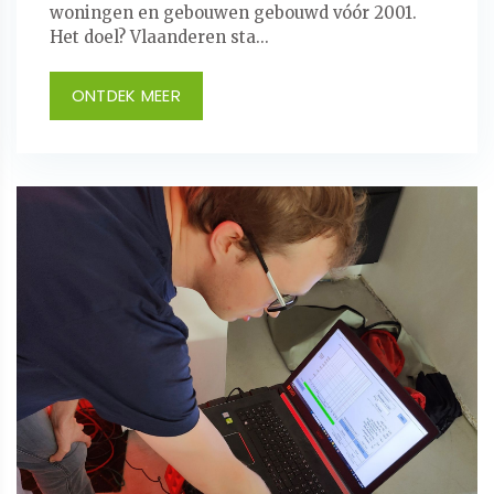
woningen en gebouwen gebouwd vóór 2001.
Het doel? Vlaanderen sta...
ONTDEK MEER