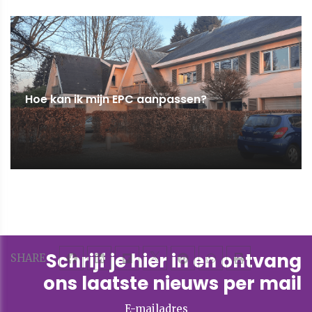
Hoe kan ik mijn EPC aanpassen?
Schrijf je hier in en ontvang
SHARE
ons laatste nieuws per mail
E-mailadres