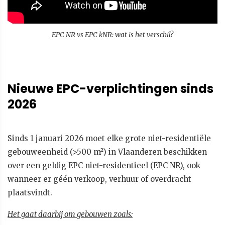
EPC NR vs EPC kNR: wat is het verschil?
Nieuwe EPC-verplichtingen sinds
2026
Sinds 1 januari 2026 moet elke grote niet-residentiële
gebouweenheid (>500 m²) in Vlaanderen beschikken
over een geldig EPC niet-residentieel (EPC NR), ook
wanneer er géén verkoop, verhuur of overdracht
plaatsvindt.
Het gaat daarbij om gebouwen zoals: