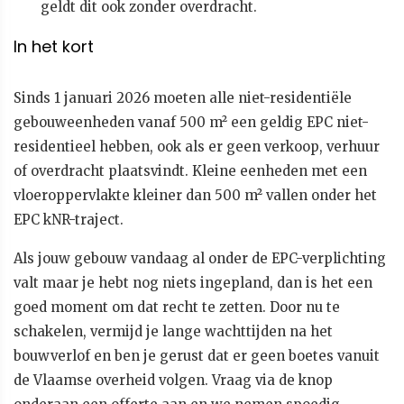
geldt dit ook zonder overdracht.
In het kort
Sinds 1 januari 2026 moeten alle niet-residentiële
gebouweenheden vanaf 500 m² een geldig EPC niet-
residentieel hebben, ook als er geen verkoop, verhuur
of overdracht plaatsvindt. Kleine eenheden met een
vloeroppervlakte kleiner dan 500 m² vallen onder het
EPC kNR-traject.
Als jouw gebouw vandaag al onder de EPC-verplichting
valt maar je hebt nog niets ingepland, dan is het een
goed moment om dat recht te zetten. Door nu te
schakelen, vermijd je lange wachttijden na het
bouwverlof en ben je gerust dat er geen boetes vanuit
de Vlaamse overheid volgen. Vraag via de knop