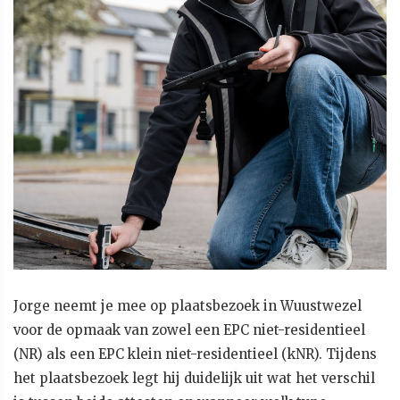
Jorge neemt je mee op plaatsbezoek in Wuustwezel
voor de opmaak van zowel een EPC niet-residentieel
(NR) als een EPC klein niet-residentieel (kNR). Tijdens
het plaatsbezoek legt hij duidelijk uit wat het verschil