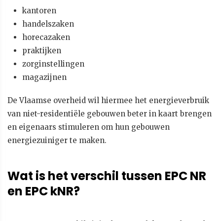
kantoren
handelszaken
horecazaken
praktijken
zorginstellingen
magazijnen
De Vlaamse overheid wil hiermee het energieverbruik
van niet-residentiële gebouwen beter in kaart brengen
en eigenaars stimuleren om hun gebouwen
energiezuiniger te maken.
Wat is het verschil tussen EPC NR
en EPC kNR?