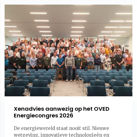
Xenadvies aanwezig op het OVED
Energiecongres 2026
De energiewereld staat nooit stil. Nieuwe
wetgeving, innovatieve technologieën en