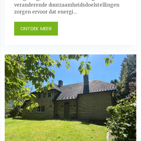
veranderende duurzaamheidsdoelstellingen
zorgen ervoor dat energi...
ONTDEK MEER