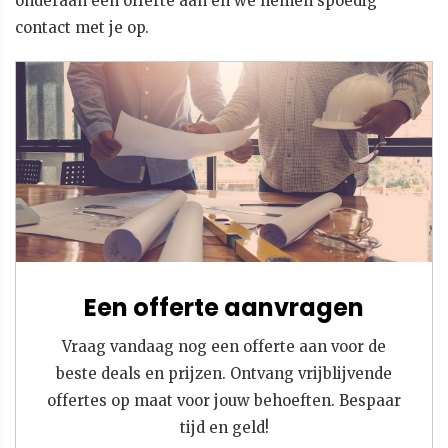
onderaan een offerte aan en we nemen spoedig
contact met je op.
Een offerte aanvragen
Vraag vandaag nog een offerte aan voor de
beste deals en prijzen. Ontvang vrijblijvende
offertes op maat voor jouw behoeften. Bespaar
tijd en geld!