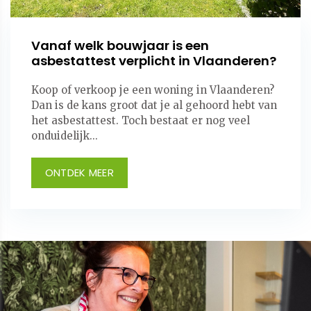
Vanaf welk bouwjaar is een
asbestattest verplicht in Vlaanderen?
Koop of verkoop je een woning in Vlaanderen?
Dan is de kans groot dat je al gehoord hebt van
het asbestattest. Toch bestaat er nog veel
onduidelijk...
ONTDEK MEER