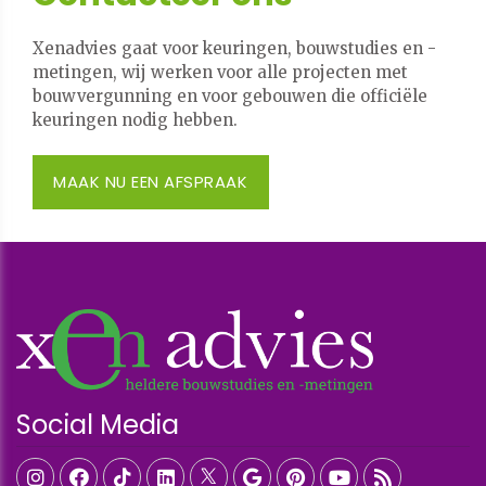
Xenadvies gaat voor keuringen, bouwstudies en -
metingen, wij werken voor alle projecten met
bouwvergunning en voor gebouwen die officiële
keuringen nodig hebben.
MAAK NU EEN AFSPRAAK
Social Media