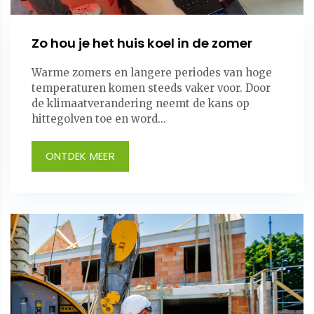
Zo hou je het huis koel in de zomer
Warme zomers en langere periodes van hoge
temperaturen komen steeds vaker voor. Door
de klimaatverandering neemt de kans op
hittegolven toe en word...
ONTDEK MEER