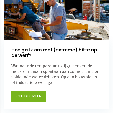
Hoe ga ik om met (extreme) hitte op
de werf?
Wanneer de temperatuur stijgt, denken de
meeste mensen spontaan aan zonnecrème en
voldoende water drinken. Op een bouwplaats
of industriële werf ga...
ONTDEK MEER