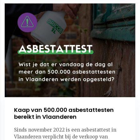
Kaap van 500.000 asbestattesten
bereikt in Vlaanderen
Sinds november 2022 is een asbestattest in
Vlaanderen verplicht bij de verkoop van