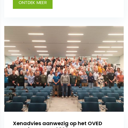
ONTDEK MEER
Xenadvies aanwezig op het OVED