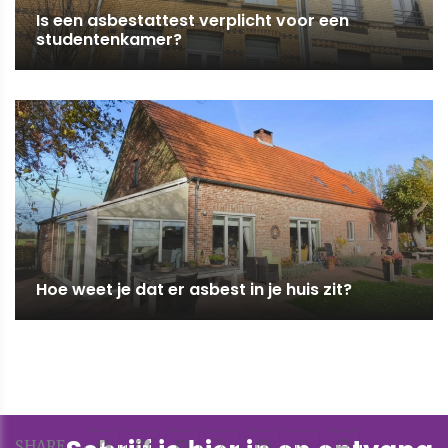
Is een asbestattest verplicht voor een
studentenkamer?
Hoe weet je dat er asbest in je huis zit?
SHARE