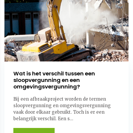
Wat is het verschil tussen een
sloopvergunning en een
omgevingsvergunning?
Bij een afbraakproject worden de termen
sloopvergunning en omgevingsvergunning
vaak door elkaar gebruikt. Toch is er een
belangrijk verschil. Een s...