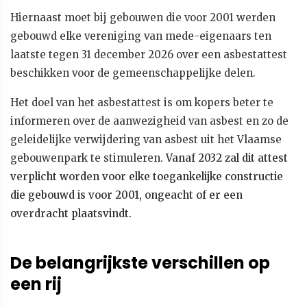
Hiernaast moet bij gebouwen die voor 2001 werden
gebouwd elke vereniging van mede-eigenaars ten
laatste tegen 31 december 2026 over een asbestattest
beschikken voor de gemeenschappelijke delen.
Het doel van het asbestattest is om kopers beter te
informeren over de aanwezigheid van asbest en zo de
geleidelijke verwijdering van asbest uit het Vlaamse
gebouwenpark te stimuleren.
Vanaf 2032 zal dit attest
verplicht worden voor elke toegankelijke constructie
die gebouwd is voor 2001, ongeacht of er een
overdracht plaatsvindt.
De belangrijkste verschillen op
een rij