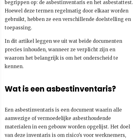
begrippen op: de asbestinventaris en het asbestattest.
Hoewel deze termen regelmatig door elkaar worden
gebruikt, hebben ze een verschillende doelstelling en
toepassing.
In dit artikel leggen we uit wat beide documenten
precies inhouden, wanneer ze verplicht zijn en
waarom het belangrijk is om het onderscheid te
kennen.
Wat is een asbestinventaris?
Een asbestinventaris is een document waarin alle
aanwezige of vermoedelijke asbesthoudende
materialen in een gebouw worden opgelijst. Het doel
van deze inventaris is om risico's voor werknemers,