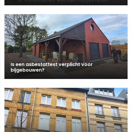
Is een asbestattest verplicht voor
bijgebouwen?