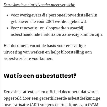
Een asbestinventaris is onder meer verplicht:
Voor werkgevers die personeel tewerkstellen in
gebouwen die vóór 2001 werden gebouwd.
Voor renovatie- en sloopwerken waarbij
asbesthoudende materialen aanwezig kunnen zijn.
Het document vormt de basis voor een veilige
uitvoering van werken en helpt blootstelling aan
asbestvezels te voorkomen.
Wat is een asbestattest?
Een asbestattest is een officieel document dat wordt
opgesteld door een gecertificeerde asbestdeskundige
inventarisatie (ADI) volgens de richtlijnen van OVAM.