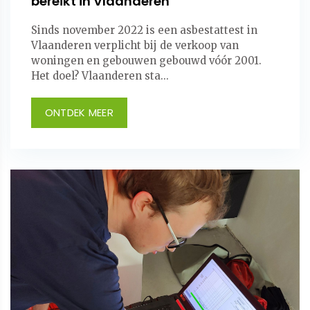
bereikt in Vlaanderen
Sinds november 2022 is een asbestattest in
Vlaanderen verplicht bij de verkoop van
woningen en gebouwen gebouwd vóór 2001.
Het doel? Vlaanderen sta...
ONTDEK MEER