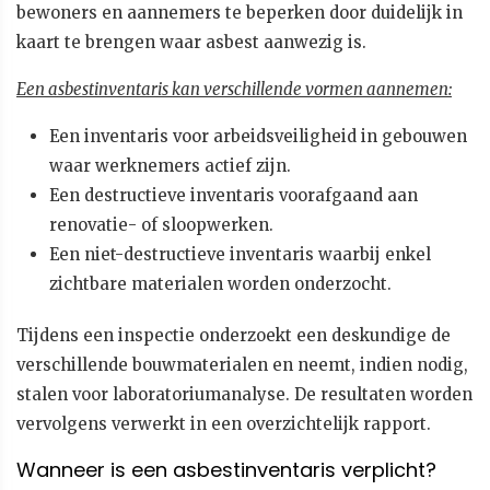
bewoners en aannemers te beperken door duidelijk in
kaart te brengen waar asbest aanwezig is.
Een asbestinventaris kan verschillende vormen aannemen:
Een inventaris voor arbeidsveiligheid in gebouwen
waar werknemers actief zijn.
Een destructieve inventaris voorafgaand aan
renovatie- of sloopwerken.
Een niet-destructieve inventaris waarbij enkel
zichtbare materialen worden onderzocht.
Tijdens een inspectie onderzoekt een deskundige de
verschillende bouwmaterialen en neemt, indien nodig,
stalen voor laboratoriumanalyse. De resultaten worden
vervolgens verwerkt in een overzichtelijk rapport.
Wanneer is een asbestinventaris verplicht?