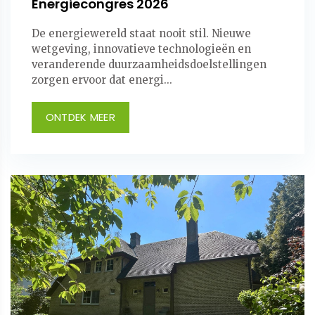
Energiecongres 2026
De energiewereld staat nooit stil. Nieuwe
wetgeving, innovatieve technologieën en
veranderende duurzaamheidsdoelstellingen
zorgen ervoor dat energi...
ONTDEK MEER