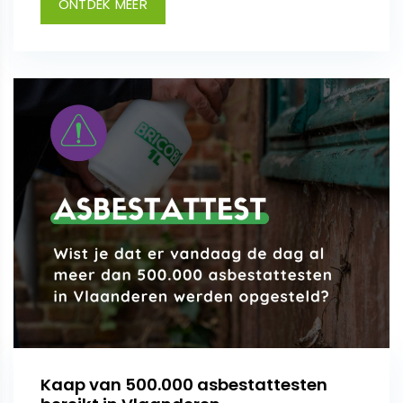
ONTDEK MEER
Kaap van 500.000 asbestattesten