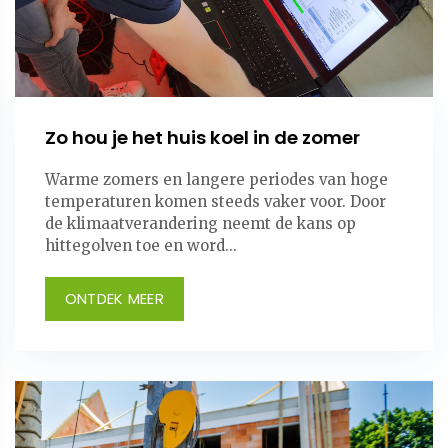
Zo hou je het huis koel in de zomer
Warme zomers en langere periodes van hoge
temperaturen komen steeds vaker voor. Door
de klimaatverandering neemt de kans op
hittegolven toe en word...
ONTDEK MEER