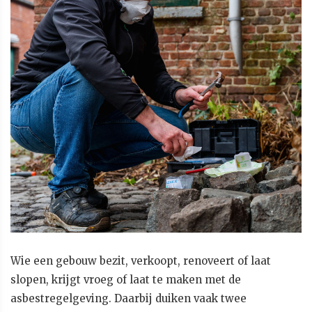
Wie een gebouw bezit, verkoopt, renoveert of laat
slopen, krijgt vroeg of laat te maken met de
asbestregelgeving. Daarbij duiken vaak twee