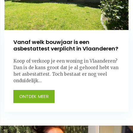
Vanaf welk bouwjaar is een
asbestattest verplicht in Vlaanderen?
Koop of verkoop je een woning in Vlaanderen?
Dan is de kans groot dat je al gehoord hebt van
het asbestattest. Toch bestaat er nog veel
onduidelijk...
ONTDEK MEER