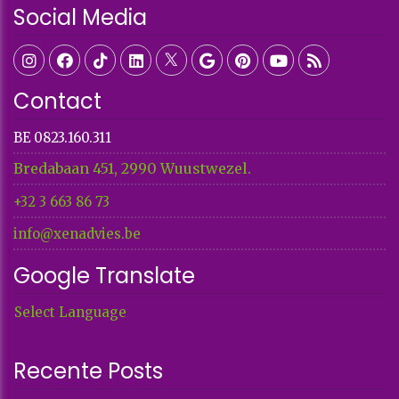
Social Media
Contact
BE 0823.160.311
Bredabaan 451, 2990 Wuustwezel.
+32 3 663 86 73​​​​​​​
info@xenadvies.be
Google Translate
Select Language
Recente Posts