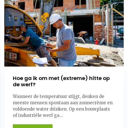
Hoe ga ik om met (extreme) hitte op
de werf?
Wanneer de temperatuur stijgt, denken de
meeste mensen spontaan aan zonnecrème en
voldoende water drinken. Op een bouwplaats
of industriële werf ga...