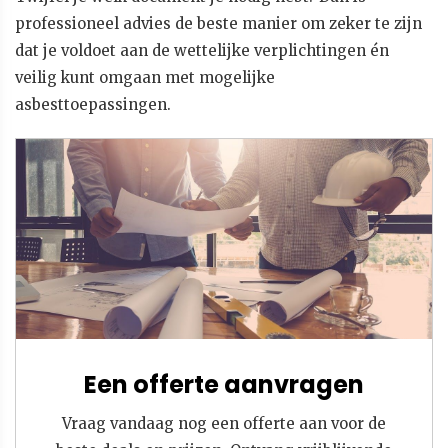
professioneel advies de beste manier om zeker te zijn
dat je voldoet aan de wettelijke verplichtingen én
veilig kunt omgaan met mogelijke
asbesttoepassingen.
Een offerte aanvragen
Vraag vandaag nog een offerte aan voor de