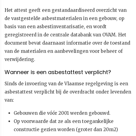
Het attest geeft een gestandaardiseerd overzicht van
de vastgestelde asbestmaterialen in een gebouw, op
basis van een asbestinventarisatie, en wordt
geregistreerd in de centrale databank van OVAM. Het
document bevat daarnaast informatie over de toestand
van de materialen en aanbevelingen voor beheer of
verwijdering.
Wanneer is een asbestattest verplicht?
Sinds de invoering van de Vlaamse regelgeving is een
asbestattest verplicht bij de overdracht onder levenden
van:
Gebouwen die vóór 2001 werden gebouwd.
Op voorwaarde dat ze als een toegankelijke
constructie gezien worden (groter dan 20m2)