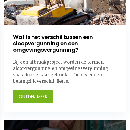
Wat is het verschil tussen een
sloopvergunning en een
omgevingsvergunning?
Bij een afbraakproject worden de termen
sloopvergunning en omgevingsvergunning
vaak door elkaar gebruikt. Toch is er een
belangrijk verschil. Een s...
ONTDEK MEER