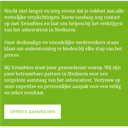
Wacht niet langer en zorg ervoor dat je voldoet aan alle
wettelijke verplichtingen. Neem vandaag nog contact
op met Xenadvies en laat ons helpen bij het verkrijgen
van het asbestattest in Merksem.
Onze deskundige en vriendelijke medewerkers staan
klaar om ondersteuning te bieden bij elke stap van het
proces.
​​​​​​​Bij Xenadvies staat jouw gemoedsrust voorop. Wij zijn
jouw betrouwbare partner in Merksem voor een
zorgeloze aanvraag van het asbestattest. Vertrouw op
onze expertise en persoonlijke aanpak voor een veilig
en zeker resultaat.
OFFERTE AANVRAGEN