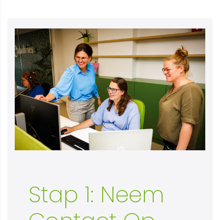
Stap 1: Neem