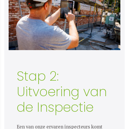
Stap 2:
Uitvoering van
de Inspectie
Een van onze ervaren inspecteurs komt