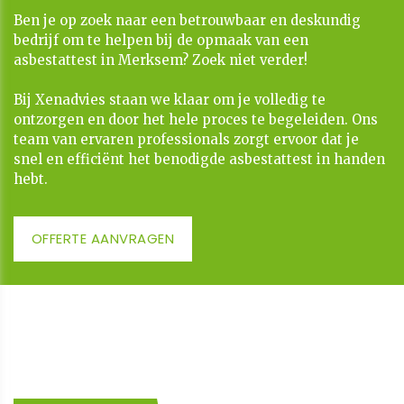
Ben je op zoek naar een betrouwbaar en deskundig
bedrijf om te helpen bij de opmaak van een
asbestattest in Merksem? Zoek niet verder!
​​​​​​​Bij Xenadvies staan we klaar om je volledig te
ontzorgen en door het hele proces te begeleiden. Ons
team van ervaren professionals zorgt ervoor dat je
snel en efficiënt het benodigde asbestattest in handen
hebt.
OFFERTE AANVRAGEN