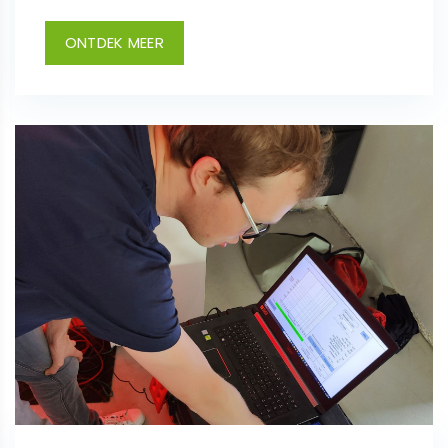
ONTDEK MEER