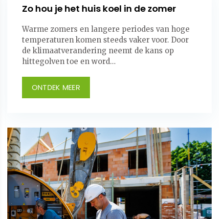
Zo hou je het huis koel in de zomer
Warme zomers en langere periodes van hoge
temperaturen komen steeds vaker voor. Door
de klimaatverandering neemt de kans op
hittegolven toe en word...
ONTDEK MEER