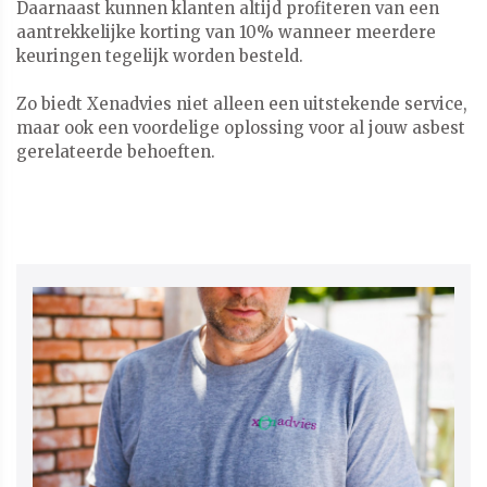
Daarnaast kunnen klanten altijd profiteren van een
aantrekkelijke korting van 10% wanneer meerdere
keuringen tegelijk worden besteld.
Zo biedt Xenadvies niet alleen een uitstekende service,
maar ook een voordelige oplossing voor al jouw asbest
gerelateerde behoeften.