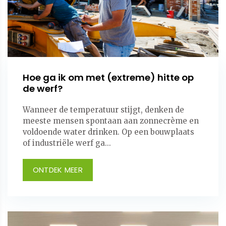
Hoe ga ik om met (extreme) hitte op
de werf?
Wanneer de temperatuur stijgt, denken de
meeste mensen spontaan aan zonnecrème en
voldoende water drinken. Op een bouwplaats
of industriële werf ga...
ONTDEK MEER