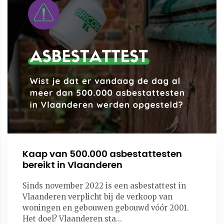
Kaap van 500.000 asbestattesten
bereikt in Vlaanderen
Sinds november 2022 is een asbestattest in
Vlaanderen verplicht bij de verkoop van
woningen en gebouwen gebouwd vóór 2001.
Het doel? Vlaanderen sta...