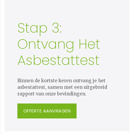
Stap 3:
Ontvang Het
Asbestattest
Binnen de kortste keren ontvang je het
asbestattest, samen met een uitgebreid
rapport van onze bevindingen.
OFFERTE AANVRAGEN