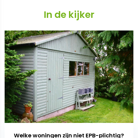
In de kijker
Welke woningen zijn niet EPB-plichtig?