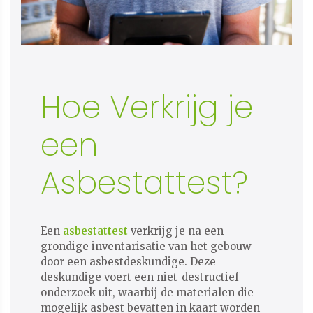
Hoe Verkrijg je
een
Asbestattest?
Een
asbestattest
verkrijg je na een
grondige inventarisatie van het gebouw
door een asbestdeskundige. Deze
deskundige voert een niet-destructief
onderzoek uit, waarbij de materialen die
mogelijk asbest bevatten in kaart worden