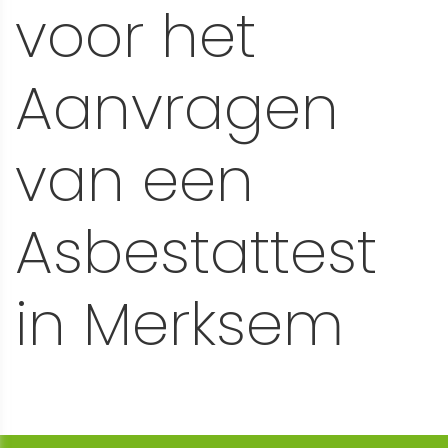
voor het
Aanvragen
van een
Asbestattest
in Merksem