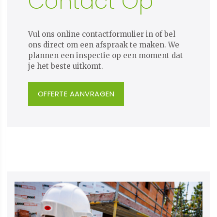
Contact Op
Vul ons online contactformulier in of bel
ons direct om een afspraak te maken. We
plannen een inspectie op een moment dat
je het beste uitkomt.
OFFERTE AANVRAGEN