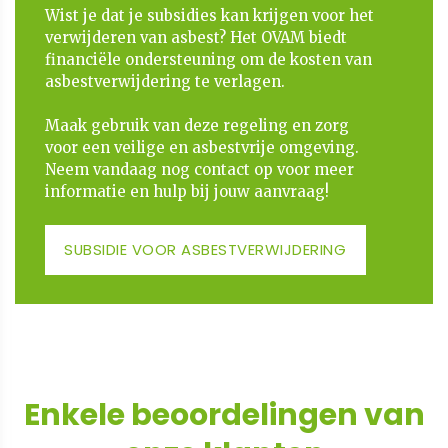
Wist je dat je subsidies kan krijgen voor het
verwijderen van asbest? Het OVAM biedt
financiële ondersteuning om de kosten van
asbestverwijdering te verlagen.
​​​​​​​Maak gebruik van deze regeling en zorg
voor een veilige en asbestvrije omgeving.
Neem vandaag nog contact op voor meer
informatie en hulp bij jouw aanvraag!
SUBSIDIE VOOR ASBESTVERWIJDERING
Enkele beoordelingen van