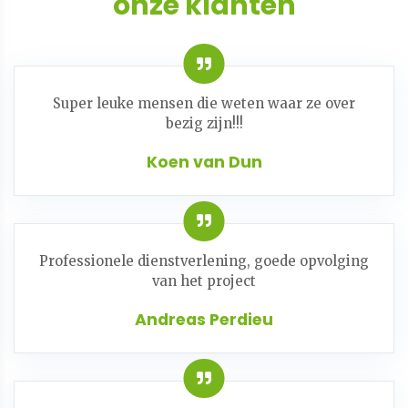
onze klanten
Super leuke mensen die weten waar ze over
bezig zijn!!!
Koen van Dun
Professionele dienstverlening, goede opvolging
van het project
Andreas Perdieu