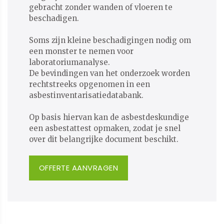
gebracht zonder wanden of vloeren te
beschadigen.
Soms zijn kleine beschadigingen nodig om
een monster te nemen voor
laboratoriumanalyse.
De bevindingen van het onderzoek worden
rechtstreeks opgenomen in een
asbestinventarisatiedatabank.
​​​​​​​Op basis hiervan kan de asbestdeskundige
een asbestattest opmaken, zodat je snel
over dit belangrijke document beschikt.
OFFERTE AANVRAGEN