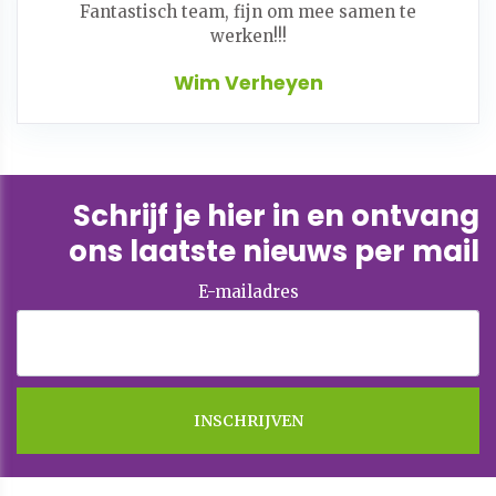
Fantastisch team, fijn om mee samen te
werken!!!
Wim Verheyen
Schrijf je hier in en ontvang
ons laatste nieuws per mail
E-mailadres