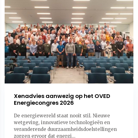
Xenadvies aanwezig op het OVED
Energiecongres 2026
De energiewereld staat nooit stil. Nieuwe
wetgeving, innovatieve technologieën en
veranderende duurzaamheidsdoelstellingen
zorgen ervoor dat energi...