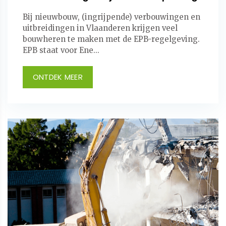
Bij nieuwbouw, (ingrijpende) verbouwingen en
uitbreidingen in Vlaanderen krijgen veel
bouwheren te maken met de EPB-regelgeving.
EPB staat voor Ene...
ONTDEK MEER