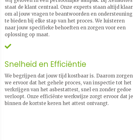
Wij geloven in een persoonlijke aanpak. Bij Xenadvies
staat de klant centraal. Onze experts staan altijd klaar
om al jouw vragen te beantwoorden en ondersteuning
te bieden bij elke stap van het proces. We luisteren
naar jouw specifieke behoeften en zorgen voor een
oplossing op maat.
Snelheid en Efficiëntie
We begrijpen dat jouw tijd kostbaar is. Daarom zorgen
we ervoor dat het gehele proces, van inspectie tot het
verkrijgen van het asbestattest, snel en zonder gedoe
verloopt. Onze efficiënte werkwijze zorgt ervoor dat je
binnen de kortste keren het attest ontvangt.