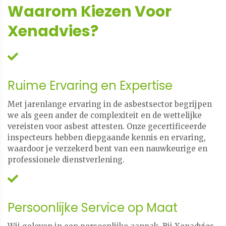
Waarom Kiezen Voor
Xenadvies?
Ruime Ervaring en Expertise
Met jarenlange ervaring in de asbestsector begrijpen
we als geen ander de complexiteit en de wettelijke
vereisten voor asbest attesten. Onze gecertificeerde
inspecteurs hebben diepgaande kennis en ervaring,
waardoor je verzekerd bent van een nauwkeurige en
professionele dienstverlening.
Persoonlijke Service op Maat