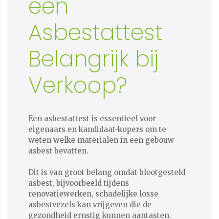
een
Asbestattest
Belangrijk bij
Verkoop?
Een asbestattest is essentieel voor
eigenaars en kandidaat-kopers om te
weten welke materialen in een gebouw
asbest bevatten.
Dit is van groot belang omdat blootgesteld
asbest, bijvoorbeeld tijdens
renovatiewerken, schadelijke losse
asbestvezels kan vrijgeven die de
gezondheid ernstig kunnen aantasten.