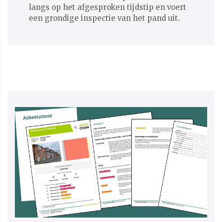
langs op het afgesproken tijdstip en voert
een grondige inspectie van het pand uit.