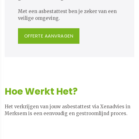
​​​​​​​Met een asbestattest ben je zeker van een
veilige omgeving.
OFFERTE AANVRAGEN
Hoe Werkt Het?
Het verkrijgen van jouw asbestattest via Xenadvies in
Merksem is een eenvoudig en gestroomlijnd proces.