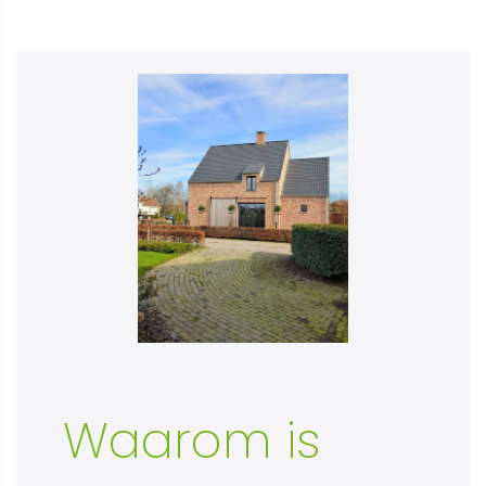
Waarom is