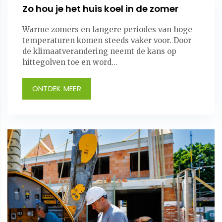
Zo hou je het huis koel in de zomer
Warme zomers en langere periodes van hoge
temperaturen komen steeds vaker voor. Door
de klimaatverandering neemt de kans op
hittegolven toe en word...
ONTDEK MEER