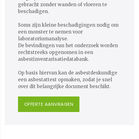
gebracht zonder wanden of vloeren te
beschadigen.
Soms zijn kleine beschadigingen nodig om
een monster te nemen voor
laboratoriumanalyse.
De bevindingen van het onderzoek worden
rechtstreeks opgenomen in een
asbestinventarisatiedatabank.
​​​​​​​Op basis hiervan kan de asbestdeskundige
een asbestattest opmaken, zodat je snel
over dit belangrijke document beschikt.
OFFERTE AANVRAGEN