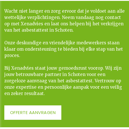
Wacht niet langer en zorg ervoor dat je voldoet aan alle
wettelijke verplichtingen. Neem vandaag nog contact
op met Xenadvies en laat ons helpen bij het verkrijgen
van het asbestattest in Schoten.
Onze deskundige en vriendelijke medewerkers staan
klaar om ondersteuning te bieden bij elke stap van het
proces.
​​​​​​​Bij Xenadvies staat jouw gemoedsrust voorop. Wij zijn
jouw betrouwbare partner in Schoten voor een
zorgeloze aanvraag van het asbestattest. Vertrouw op
onze expertise en persoonlijke aanpak voor een veilig
en zeker resultaat.
OFFERTE AANVRAGEN