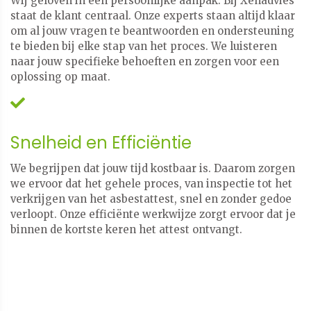
Wij geloven in een persoonlijke aanpak. Bij Xenadvies
staat de klant centraal. Onze experts staan altijd klaar
om al jouw vragen te beantwoorden en ondersteuning
te bieden bij elke stap van het proces. We luisteren
naar jouw specifieke behoeften en zorgen voor een
oplossing op maat.
Snelheid en Efficiëntie
We begrijpen dat jouw tijd kostbaar is. Daarom zorgen
we ervoor dat het gehele proces, van inspectie tot het
verkrijgen van het asbestattest, snel en zonder gedoe
verloopt. Onze efficiënte werkwijze zorgt ervoor dat je
binnen de kortste keren het attest ontvangt.