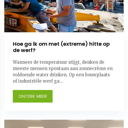
Hoe ga ik om met (extreme) hitte op
de werf?
Wanneer de temperatuur stijgt, denken de
meeste mensen spontaan aan zonnecrème en
voldoende water drinken. Op een bouwplaats
of industriële werf ga...
ONTDEK MEER