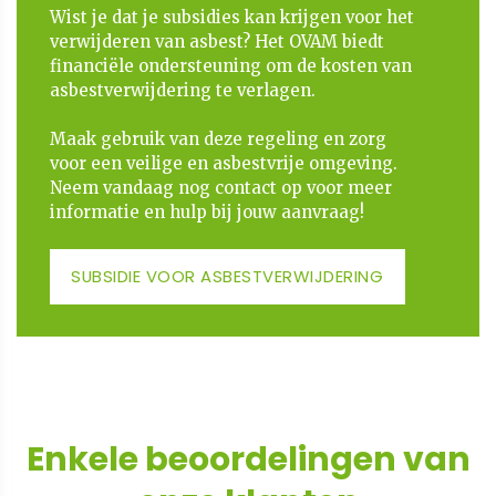
Wist je dat je subsidies kan krijgen voor het
verwijderen van asbest? Het OVAM biedt
financiële ondersteuning om de kosten van
asbestverwijdering te verlagen.
​​​​​​​Maak gebruik van deze regeling en zorg
voor een veilige en asbestvrije omgeving.
Neem vandaag nog contact op voor meer
informatie en hulp bij jouw aanvraag!
SUBSIDIE VOOR ASBESTVERWIJDERING
Enkele beoordelingen van