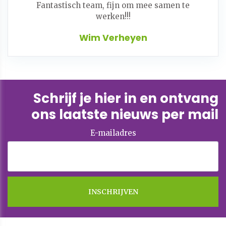
Fantastisch team, fijn om mee samen te
werken!!!
Wim Verheyen
Schrijf je hier in en ontvang
ons laatste nieuws per mail
E-mailadres