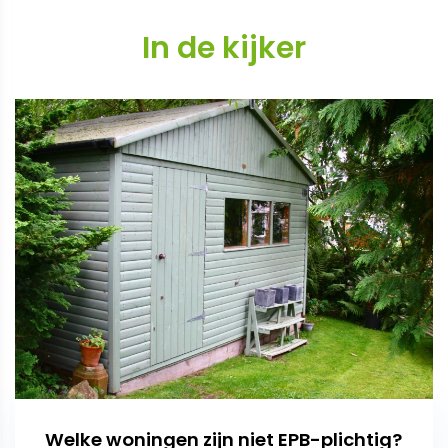
In de kijker
Welke woningen zijn niet EPB-plichtig?