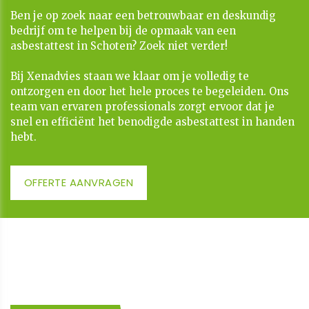
Ben je op zoek naar een betrouwbaar en deskundig
bedrijf om te helpen bij de opmaak van een
asbestattest in Schoten? Zoek niet verder!
​​​​​​​Bij Xenadvies staan we klaar om je volledig te
ontzorgen en door het hele proces te begeleiden. Ons
team van ervaren professionals zorgt ervoor dat je
snel en efficiënt het benodigde asbestattest in handen
hebt.
OFFERTE AANVRAGEN