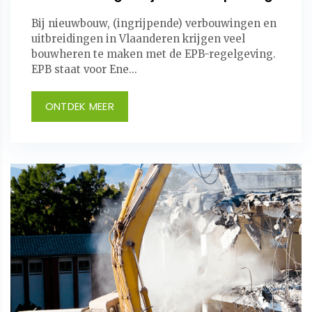
Bij nieuwbouw, (ingrijpende) verbouwingen en
uitbreidingen in Vlaanderen krijgen veel
bouwheren te maken met de EPB-regelgeving.
EPB staat voor Ene...
ONTDEK MEER