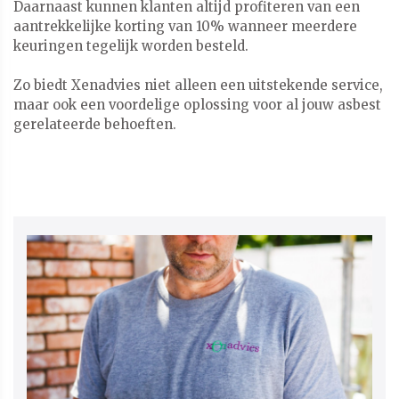
Daarnaast kunnen klanten altijd profiteren van een
aantrekkelijke korting van 10% wanneer meerdere
keuringen tegelijk worden besteld.
Zo biedt Xenadvies niet alleen een uitstekende service,
maar ook een voordelige oplossing voor al jouw asbest
gerelateerde behoeften.