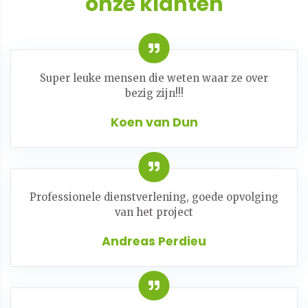
onze klanten
Super leuke mensen die weten waar ze over
bezig zijn!!!
Koen van Dun
Professionele dienstverlening, goede opvolging
van het project
Andreas Perdieu