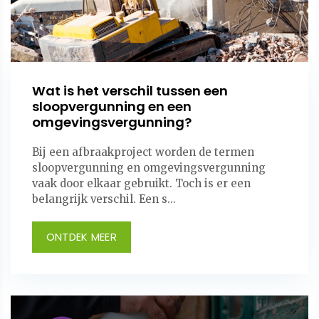
Wat is het verschil tussen een
sloopvergunning en een
omgevingsvergunning?
Bij een afbraakproject worden de termen
sloopvergunning en omgevingsvergunning
vaak door elkaar gebruikt. Toch is er een
belangrijk verschil. Een s...
ONTDEK MEER