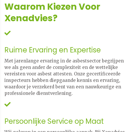
Waarom Kiezen Voor
Xenadvies?
Ruime Ervaring en Expertise
Met jarenlange ervaring in de asbestsector begrijpen
we als geen ander de complexiteit en de wettelijke
vereisten voor asbest attesten. Onze gecertificeerde
inspecteurs hebben diepgaande kennis en ervaring,
waardoor je verzekerd bent van een nauwkeurige en
professionele dienstverlening.
Persoonlijke Service op Maat