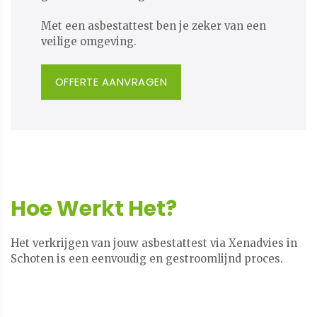
​​​​​​​Met een asbestattest ben je zeker van een
veilige omgeving.
OFFERTE AANVRAGEN
Hoe Werkt Het?
Het verkrijgen van jouw asbestattest via Xenadvies in
Schoten is een eenvoudig en gestroomlijnd proces.