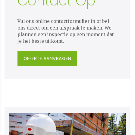
Contact Op
Vul ons online contactformulier in of bel
ons direct om een afspraak te maken. We
plannen een inspectie op een moment dat
je het beste uitkomt.
OFFERTE AANVRAGEN