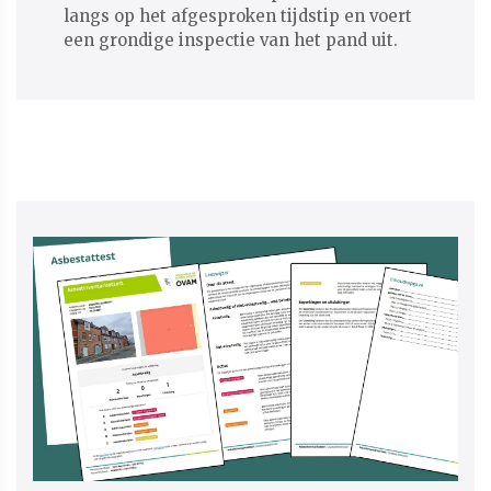
langs op het afgesproken tijdstip en voert
een grondige inspectie van het pand uit.