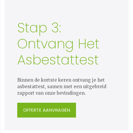
Stap 3:
Ontvang Het
Asbestattest
Binnen de kortste keren ontvang je het
asbestattest, samen met een uitgebreid
rapport van onze bevindingen.
OFFERTE AANVRAGEN