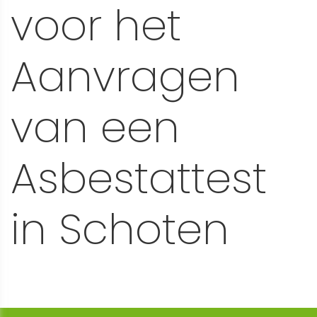
voor het
Aanvragen
van een
Asbestattest
in Schoten