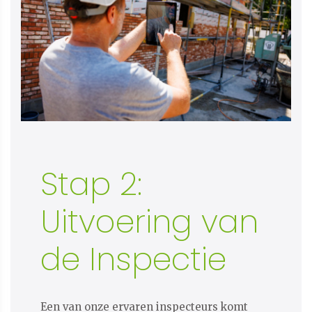
Stap 2:
Uitvoering van
de Inspectie
Een van onze ervaren inspecteurs komt