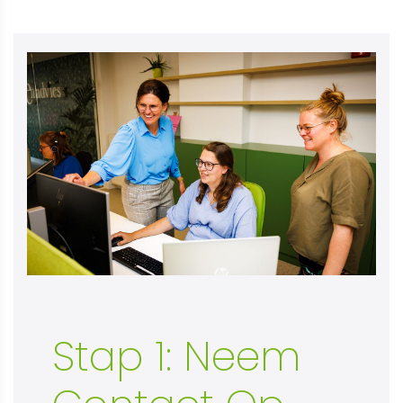
Stap 1: Neem