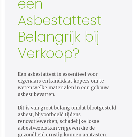
een
Asbestattest
Belangrijk bij
Verkoop?
Een asbestattest is essentieel voor
eigenaars en kandidaat-kopers om te
weten welke materialen in een gebouw
asbest bevatten.
Dit is van groot belang omdat blootgesteld
asbest, bijvoorbeeld tijdens
renovatiewerken, schadelijke losse
asbestvezels kan vrijgeven die de
gezondheid ernstig kunnen aantasten.