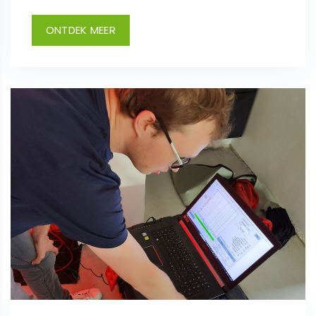
ONTDEK MEER