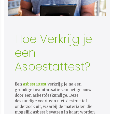
Hoe Verkrijg je
een
Asbestattest?
Een
asbestattest
verkrijg je na een
grondige inventarisatie van het gebouw
door een asbestdeskundige. Deze
deskundige voert een niet-destructief
onderzoek uit, waarbij de materialen die
mogelijk asbest bevatten in kaart worden