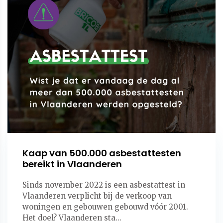
Kaap van 500.000 asbestattesten
bereikt in Vlaanderen
Sinds november 2022 is een asbestattest in
Vlaanderen verplicht bij de verkoop van
woningen en gebouwen gebouwd vóór 2001.
Het doel? Vlaanderen sta...