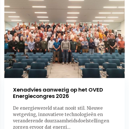
Xenadvies aanwezig op het OVED
Energiecongres 2026
De energiewereld staat nooit stil. Nieuwe
wetgeving, innovatieve technologieën en
veranderende duurzaamheidsdoelstellingen
zorgen ervoor dat energi...