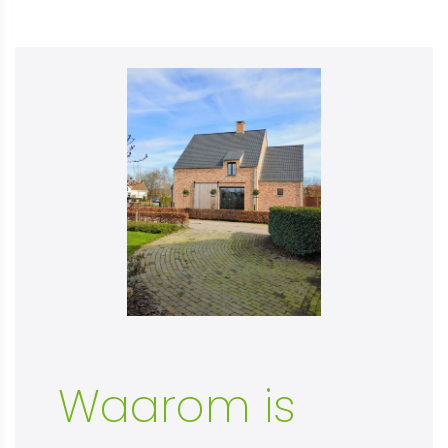
Waarom is