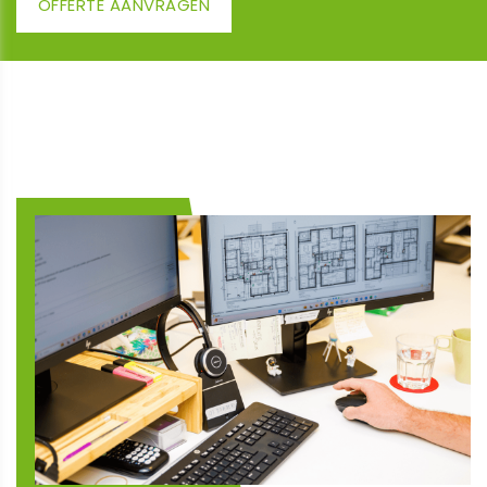
OFFERTE AANVRAGEN