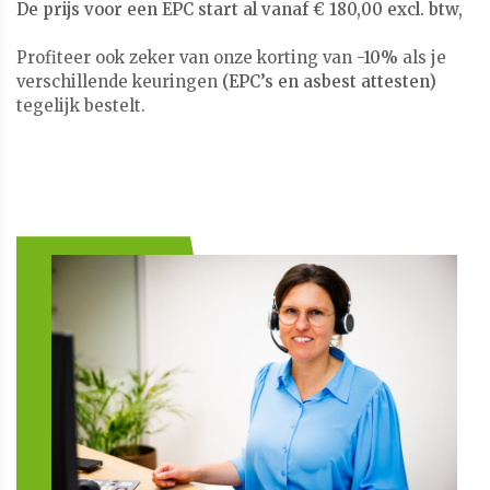
​​​​​​​De prijs voor een EPC start al vanaf € 180,00 excl. btw,
Profiteer ook zeker van onze korting van
-10%
als je
verschillende keuringen
(EPC’s en asbest attesten)
tegelijk bestelt.