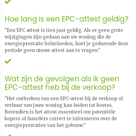
Hoe lang is een EPC-attest geldig?
"Een EPC attest is tien jaar geldig. Als er geen grote
wijzigingen zijn gedaan aan uw woning die de
energieprestatie beïnvloeden, hoef je gedurende deze
periode geen nieuw attest aan te vragen."
Wat zijn de gevolgen als ik geen
EPC-attest heb bij de verkoop?
"Het ontbreken van een EPC-attest bij de verkoop of
verhuur van jouw woning kan leiden tot boetes.
Bovendien is het attest essentieel om potentiële
kopers of huurders correct te informeren over de
energieprestaties van het gebouw."