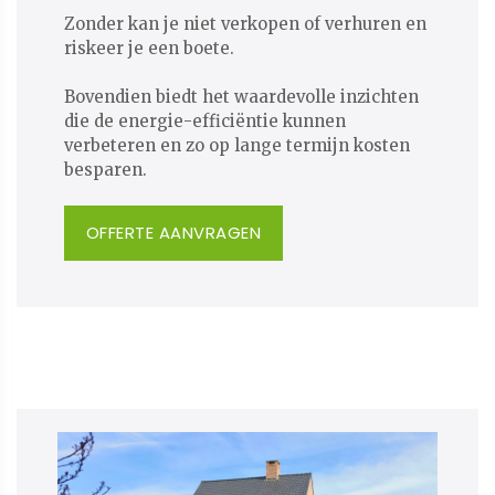
​​​​​​​Zonder kan je niet verkopen of verhuren en
riskeer je een boete.
Bovendien biedt het waardevolle inzichten
die de energie-efficiëntie kunnen
verbeteren en zo op lange termijn kosten
besparen.
OFFERTE AANVRAGEN