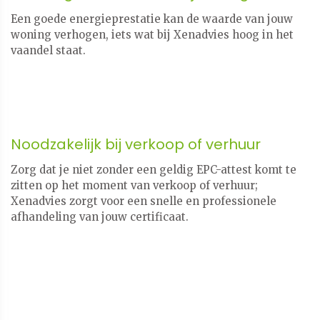
Een goede energieprestatie kan de waarde van jouw
woning verhogen, iets wat bij Xenadvies hoog in het
vaandel staat.
Noodzakelijk bij verkoop of verhuur
Zorg dat je niet zonder een geldig EPC-attest komt te
zitten op het moment van verkoop of verhuur;
​​​​​​​Xenadvies zorgt voor een snelle en professionele
afhandeling van jouw certificaat.