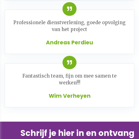
Professionele dienstverlening, goede opvolging
van het project
Andreas Perdieu
Fantastisch team, fijn om mee samen te
werken!!!
Wim Verheyen
Schrijf je hier in en ontvang