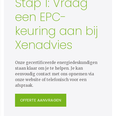
Stap 1: Vraag
een EPC-
keuring aan bij
Xenadvies
Onze gecertificeerde energiedeskundigen
staan klaar om je te helpen. Je kan
eenvoudig contact met ons opnemen via
onze website of telefonisch voor een
afspraak.
OFFERTE AANVRAGEN