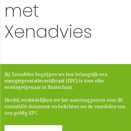
met
Xenadvies
Bij Xenadvies begrijpen we hoe belangrijk een
energieprestatiecertificaat (EPC)
is voor elke
woningeigenaar in Brasschaat.
​​​​​​​Hierbij verduidelijken we het aanvraagproces voor dit
essentiële document en belichten we de voordelen van
een geldig EPC.