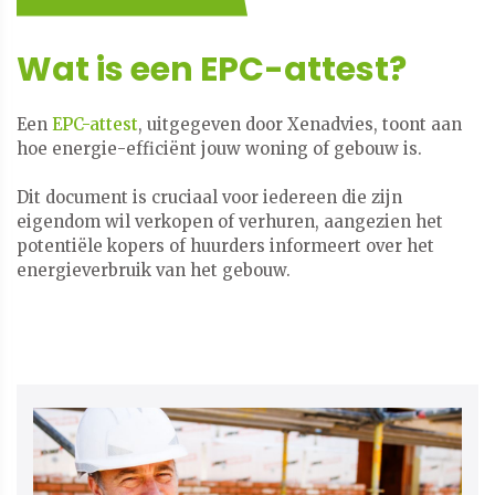
Wat is een EPC-attest?
Een
EPC-attest
, uitgegeven door Xenadvies, toont aan
hoe energie-efficiënt jouw woning of gebouw is.
​​​​​​​Dit document is cruciaal voor iedereen die zijn
eigendom wil verkopen of verhuren, aangezien het
potentiële kopers of huurders informeert over het
energieverbruik van het gebouw.