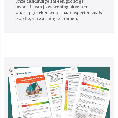
Onze deskundige zal een grondige
inspectie van jouw woning uitvoeren,
waarbij gekeken wordt naar aspecten zoals
isolatie, verwarming en ramen.