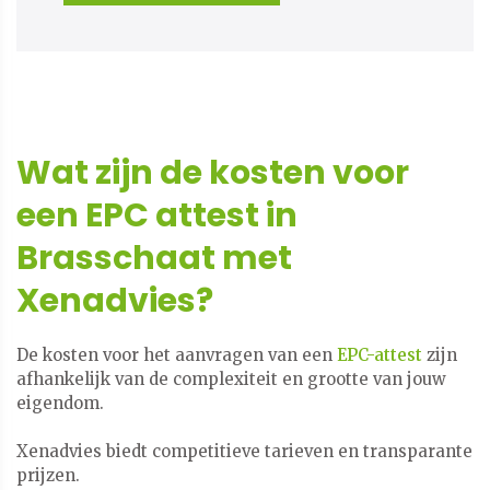
Wat zijn de kosten voor
een EPC attest in
Brasschaat met
Xenadvies?
De kosten voor het aanvragen van een
EPC-attest
zijn
afhankelijk van de complexiteit en grootte van jouw
eigendom.
Xenadvies biedt competitieve tarieven en transparante
prijzen.