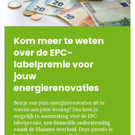
Kom meer te weten
over de EPC-
labelpremie voor
jouw
energierenovaties
Ben je van plan energierenovaties uit te
voeren aan jouw woning? Dan kom je
mogelijk in aanmerking voor de EPC-
labelpremie,
een financiële ondersteuning
vanuit de Vlaamse overheid
. Deze premie is