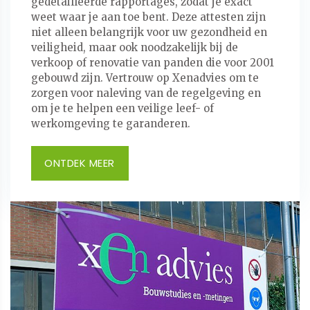
gedetailleerde rapportages, zodat je exact
weet waar je aan toe bent. Deze attesten zijn
niet alleen belangrijk voor uw gezondheid en
veiligheid, maar ook noodzakelijk bij de
verkoop of renovatie van panden die voor 2001
gebouwd zijn. Vertrouw op Xenadvies om te
zorgen voor naleving van de regelgeving en
om je te helpen een veilige leef- of
werkomgeving te garanderen.
ONTDEK MEER