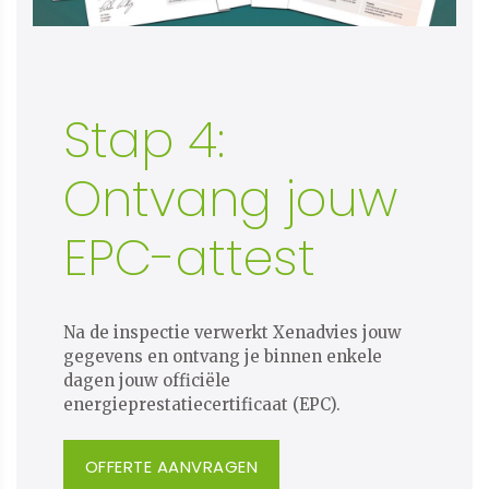
Stap 4:
Ontvang jouw
EPC-attest
Na de inspectie verwerkt Xenadvies jouw
gegevens en ontvang je binnen enkele
dagen jouw officiële
energieprestatiecertificaat (EPC).
OFFERTE AANVRAGEN