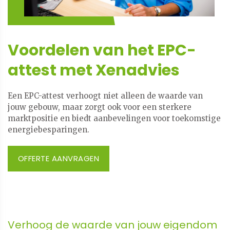
Voordelen van het EPC-
attest met Xenadvies
Een EPC-attest verhoogt niet alleen de waarde van
jouw gebouw, maar zorgt ook voor een sterkere
marktpositie en biedt aanbevelingen voor toekomstige
energiebesparingen.
OFFERTE AANVRAGEN
Verhoog de waarde van jouw eigendom