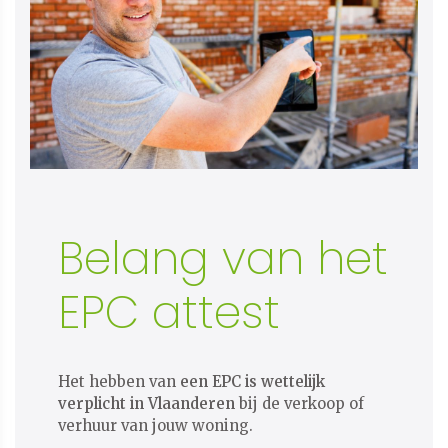
Belang van het
EPC attest
Het hebben van
een EPC is wettelijk
verplicht in Vlaanderen
bij de verkoop of
verhuur van jouw woning.