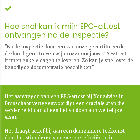
Hoe snel kan ik mijn EPC-attest
ontvangen na de inspectie?
"Na de inspectie door een van onze gecertificeerde
deskundigen streven wij ernaar om jouw EPC-attest
binnen enkele dagen te leveren. Zo kan je snel over de
benodigde documentatie beschikken."
Het aanvragen van een EPC-attest bij Xenadvies in
Brasschaat vertegenwoordigt een cruciale stap die
verder reikt dan alleen het voldoen aan wettelijke
eisen.
Het draagt actief bij aan een duurzamere toekomst
door het stimuleren van energie-efficiëntie in