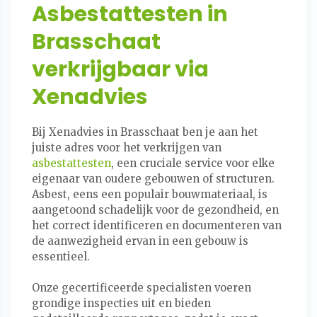
Asbestattesten in
Brasschaat
verkrijgbaar via
Xenadvies
Bij Xenadvies in Brasschaat ben je aan het
juiste adres voor het verkrijgen van
asbestattesten
, een cruciale service voor elke
eigenaar van oudere gebouwen of structuren.
Asbest, eens een populair bouwmateriaal, is
aangetoond schadelijk voor de gezondheid, en
het correct identificeren en documenteren van
de aanwezigheid ervan in een gebouw is
essentieel.
Onze gecertificeerde specialisten voeren
grondige inspecties uit en bieden