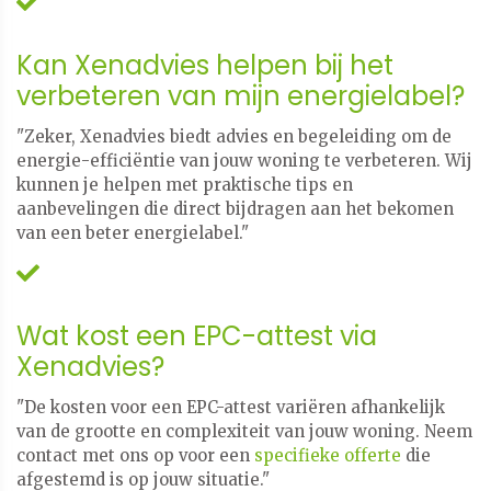
Kan Xenadvies helpen bij het
verbeteren van mijn energielabel?
"Zeker, Xenadvies biedt advies en begeleiding om de
energie-efficiëntie van jouw woning te verbeteren. Wij
kunnen je helpen met praktische tips en
aanbevelingen die direct bijdragen aan het bekomen
van een beter energielabel."
Wat kost een EPC-attest via
Xenadvies?
"De kosten voor een EPC-attest variëren afhankelijk
van de grootte en complexiteit van jouw woning. Neem
contact met ons op voor een
specifieke offerte
die
afgestemd is op jouw situatie."