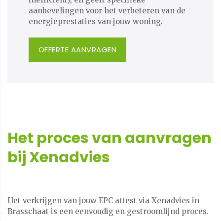
aanbevelingen voor het verbeteren van de
energieprestaties van jouw woning.
OFFERTE AANVRAGEN
Het proces van aanvragen
bij Xenadvies
Het verkrijgen van jouw EPC attest via Xenadvies in
Brasschaat is een eenvoudig en gestroomlijnd proces.