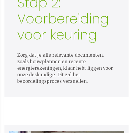
Stap 2:
Voorbereiding
voor keuring
Zorg dat je alle relevante documenten,
zoals bouwplannen en recente
energierekeningen, klaar hebt liggen voor
onze deskundige. Dit zal het
beoordelingsproces versnellen.