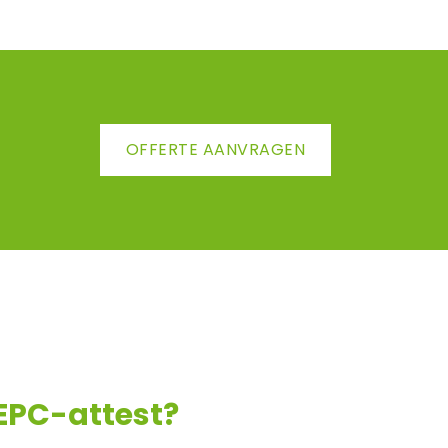
OFFERTE AANVRAGEN
 EPC-attest?