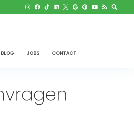
BLOG
JOBS
CONTACT
anvragen