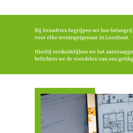
Bij Xenadvies begrijpen we hoe belangri
voor elke woningeigenaar in Loenhout.
​​​​​​​Hierbij verduidelijken we het aanvra
belichten we de voordelen van een geldig