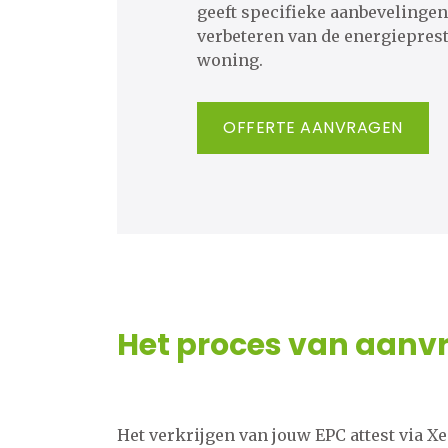
geeft specifieke aanbevelingen
verbeteren van de energieprest
woning.
OFFERTE AANVRAGEN
Het proces van aanvr
Het verkrijgen van jouw EPC attest via X