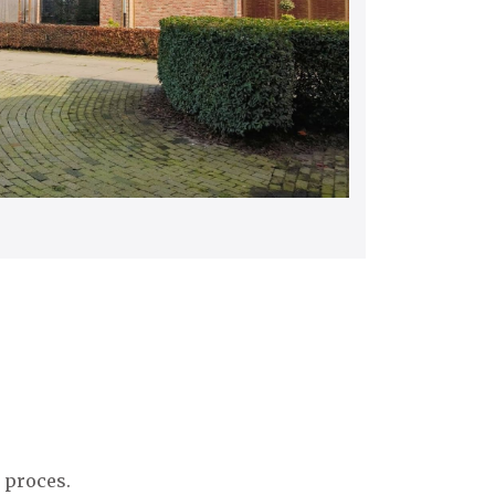
 proces.