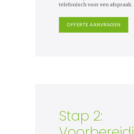
telefonisch voor een afspraak.
OFFERTE AANVRAGEN
Stap 2:
Voorbereid