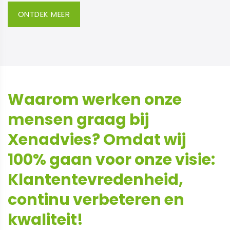
ONTDEK MEER
Waarom werken onze
mensen graag bij
Xenadvies? Omdat wij
100% gaan voor onze visie:
Klantentevredenheid,
continu verbeteren en
kwaliteit!