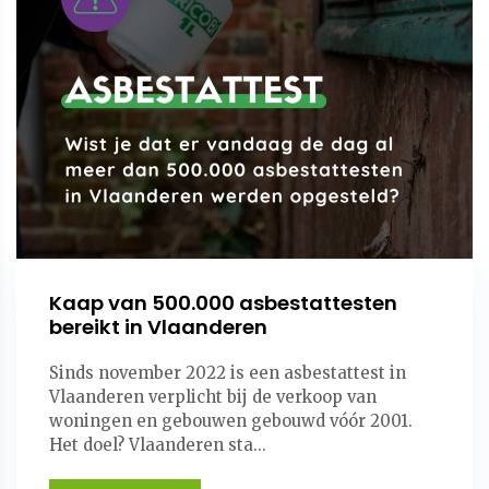
Kaap van 500.000 asbestattesten
bereikt in Vlaanderen
Sinds november 2022 is een asbestattest in
Vlaanderen verplicht bij de verkoop van
woningen en gebouwen gebouwd vóór 2001.
Het doel? Vlaanderen sta...