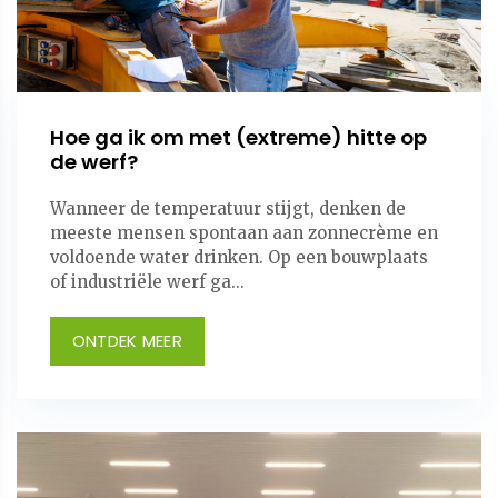
Hoe ga ik om met (extreme) hitte op
de werf?
Wanneer de temperatuur stijgt, denken de
meeste mensen spontaan aan zonnecrème en
voldoende water drinken. Op een bouwplaats
of industriële werf ga...
ONTDEK MEER