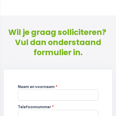
Wil je graag solliciteren? ​​​​​​​
Vul dan onderstaand
formulier in.