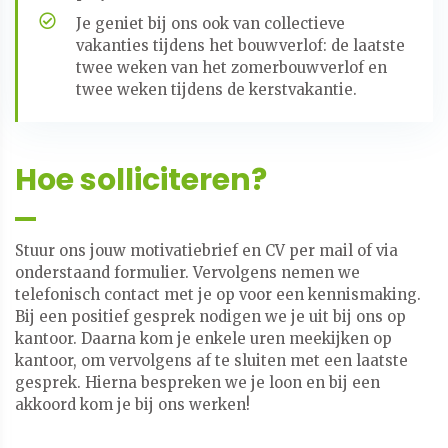
Je geniet bij ons ook van collectieve
vakanties tijdens het bouwverlof: de laatste
twee weken van het zomerbouwverlof en
twee weken tijdens de kerstvakantie.
Hoe solliciteren?
Stuur ons jouw motivatiebrief en CV per mail of via
onderstaand formulier. Vervolgens nemen we
telefonisch contact met je op voor een kennismaking.
Bij een positief gesprek nodigen we je uit bij ons op
kantoor. Daarna kom je enkele uren meekijken op
kantoor, om vervolgens af te sluiten met een laatste
gesprek. Hierna bespreken we je loon en bij een
akkoord kom je bij ons werken!