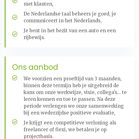
met klanten,
De Nederlandse taal beheers je goed, je
communiceert in het Nederlands,
Je bent in het bezit van een auto en een
rijbewijs.
Ons aanbod
We voorzien een proeftijd van 3 maanden,
binnen deze termijn heb je uitgebreid de
kans om onze werkwijze, visie, collega’s… te
leren kennen en toe te passen. Na deze
periode verlengen we onze samenwerking
bij een wederzijdse positieve evaluatie,
Je krijgt een competitieve verloning als
freelancer of flexi, we betalen je op
projectbasis.