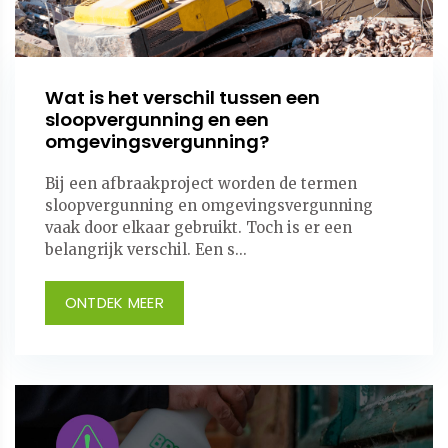
Wat is het verschil tussen een
sloopvergunning en een
omgevingsvergunning?
Bij een afbraakproject worden de termen
sloopvergunning en omgevingsvergunning
vaak door elkaar gebruikt. Toch is er een
belangrijk verschil. Een s...
ONTDEK MEER