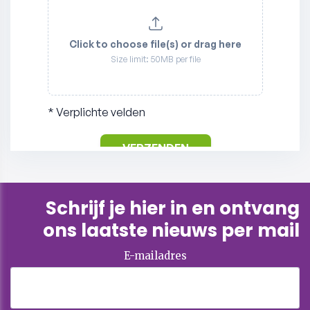
Schrijf je hier in en ontvang
ons laatste nieuws per mail
E-mailadres