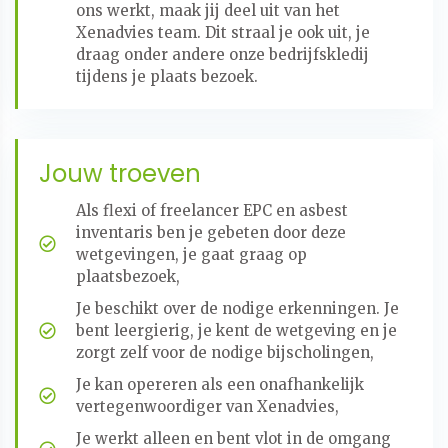
ons werkt, maak jij deel uit van het
Xenadvies team. Dit straal je ook uit, je
draag onder andere onze bedrijfskledij
tijdens je plaats bezoek.
Jouw troeven
Als flexi of freelancer EPC en asbest
inventaris ben je gebeten door deze
wetgevingen, je gaat graag op
plaatsbezoek,
Je beschikt over de nodige erkenningen. Je
bent leergierig, je kent de wetgeving en je
zorgt zelf voor de nodige bijscholingen,
Je kan opereren als een onafhankelijk
vertegenwoordiger van Xenadvies,
Je werkt alleen en bent vlot in de omgang