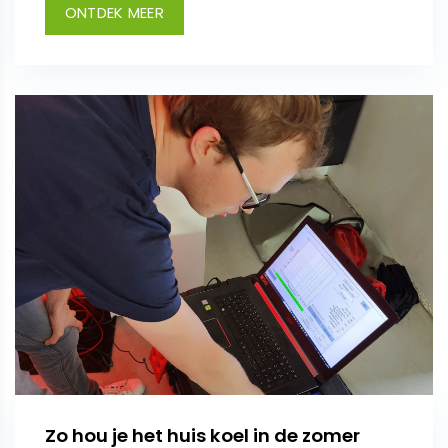
ONTDEK MEER
Zo hou je het huis koel in de zomer