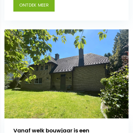
ONTDEK MEER
Vanaf welk bouwjaar is een