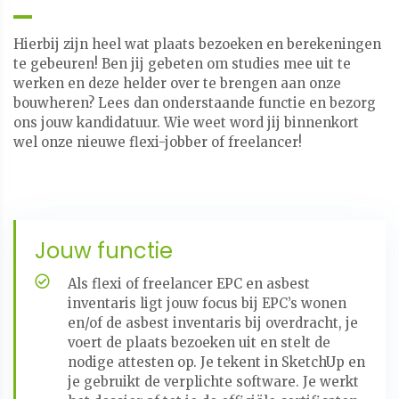
Hierbij zijn heel wat plaats bezoeken en berekeningen
te gebeuren! Ben jij gebeten om studies mee uit te
werken en deze helder over te brengen aan onze
bouwheren? Lees dan onderstaande functie en bezorg
ons jouw kandidatuur. Wie weet word jij binnenkort
wel onze nieuwe flexi-jobber of freelancer!
Jouw functie
Als flexi of freelancer EPC en asbest
inventaris ligt jouw focus bij EPC’s wonen
en/of de asbest inventaris bij overdracht, je
voert de plaats bezoeken uit en stelt de
nodige attesten op. Je tekent in SketchUp en
je gebruikt de verplichte software. Je werkt