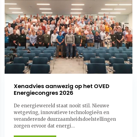
Xenadvies aanwezig op het OVED
Energiecongres 2026
De energiewereld staat nooit stil. Nieuwe
wetgeving, innovatieve technologieën en
veranderende duurzaamheidsdoelstellingen
zorgen ervoor dat energi...