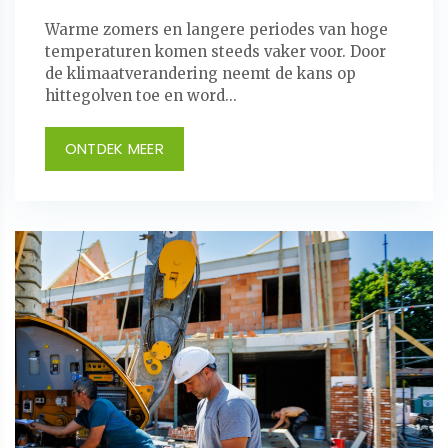
Warme zomers en langere periodes van hoge
temperaturen komen steeds vaker voor. Door
de klimaatverandering neemt de kans op
hittegolven toe en word...
ONTDEK MEER