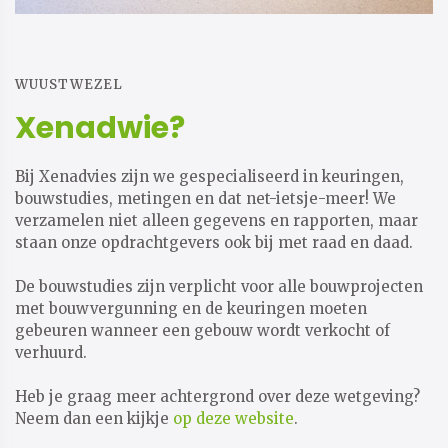
WUUSTWEZEL
Xenadwie?
Bij Xenadvies zijn we gespecialiseerd in keuringen,
bouwstudies, metingen en dat net-ietsje-meer! We
verzamelen niet alleen gegevens en rapporten, maar
staan onze opdrachtgevers ook bij met raad en daad.
De bouwstudies zijn verplicht voor alle bouwprojecten
met bouwvergunning en de keuringen moeten
gebeuren wanneer een gebouw wordt verkocht of
verhuurd.
​​​​​​​
Heb je graag meer achtergrond over deze wetgeving?
Neem dan een kijkje
op deze website
​​​​​​​.