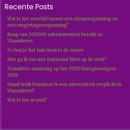
Recente Posts
Wat is het verschil tussen een sloopvergunning en
een omgevingsvergunning?
Kaap van 500.000 asbestattesten bereikt in
Vlaanderen
Zo hou je het huis koel in de zomer
Hoe ga ik om met (extreme) hitte op de werf?
Xenadvies aanwezig op het OVED Energiecongres
2026
Vanaf welk bouwjaar is een asbestattest verplicht in
Vlaanderen?
Wat is het m-peil?