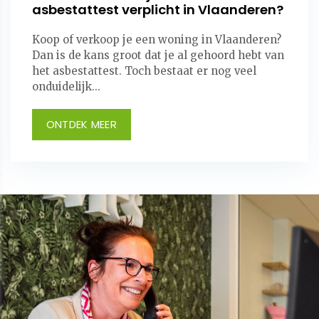
asbestattest verplicht in Vlaanderen?
Koop of verkoop je een woning in Vlaanderen?
Dan is de kans groot dat je al gehoord hebt van
het asbestattest. Toch bestaat er nog veel
onduidelijk...
ONTDEK MEER