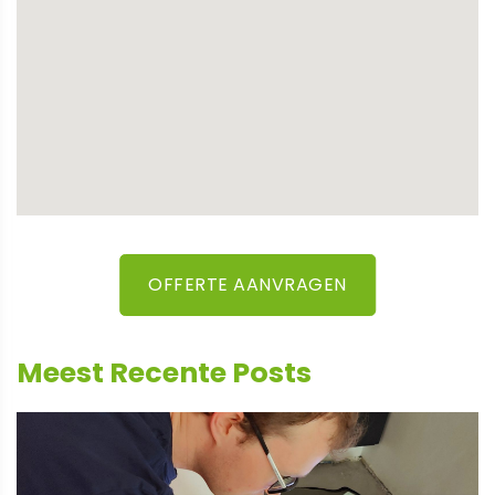
OFFERTE AANVRAGEN
Meest Recente Posts