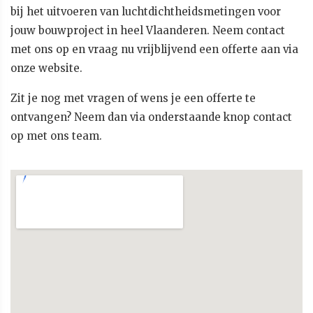
bij het uitvoeren van luchtdichtheidsmetingen voor
jouw bouwproject in heel Vlaanderen. Neem contact
met ons op en vraag nu vrijblijvend een offerte aan via
onze website.
Zit je nog met vragen of wens je een offerte te
ontvangen? Neem dan via onderstaande knop contact
op met ons team.