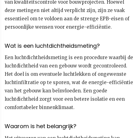
van kwaliteitscontrole voor bouwprojecten. Hoewel
deze metingen niet altijd verplicht zijn, zijn ze vaak
essentieel om te voldoen aan de strenge EPB-eisen of
persoonlijke wensen voor energie-efficiëntie.
Wat is een luchtdichtheidsmeting?
Een luchtdichtheidsmeting is een procedure waarbij de
luchtdichtheid van een gebouw wordt gecontroleerd.
Het doel is om eventuele luchtlekken of ongewenste
luchtinfiltratie op te sporen, wat de energie-efficiëntie
van het gebouw kan beïnvloeden. Een goede
luchtdichtheid zorgt voor een betere isolatie en een
comfortabeler binnenklimaat.
Waarom is het belangrijk?