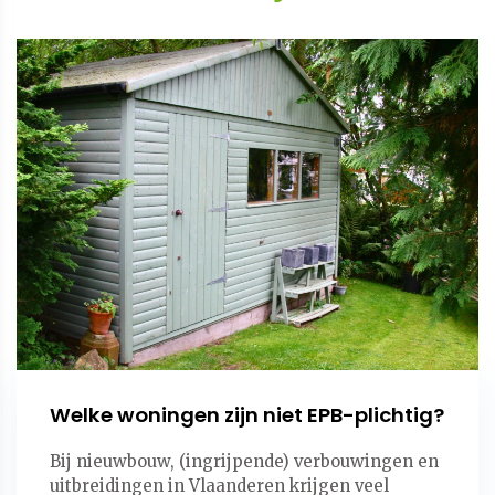
Welke woningen zijn niet EPB-plichtig?
Bij nieuwbouw, (ingrijpende) verbouwingen en
uitbreidingen in Vlaanderen krijgen veel