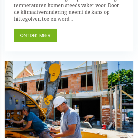
temperaturen komen steeds vaker voor. Door
de klimaatverandering neemt de kans op
hittegolven toe en word...
ONTDEK MEER