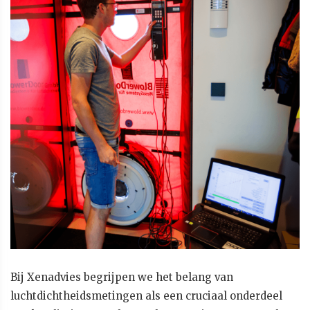
Bij Xenadvies begrijpen we het belang van
luchtdichtheidsmetingen als een cruciaal onderdeel