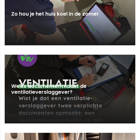
Zo hou je het huis koel in de zomer
Welke documenten maakt de
ventilatieverslaggever?