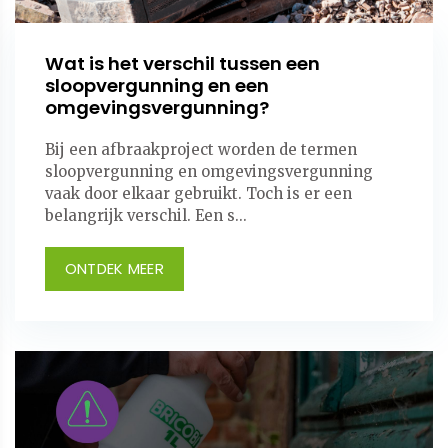
Wat is het verschil tussen een
sloopvergunning en een
omgevingsvergunning?
Bij een afbraakproject worden de termen
sloopvergunning en omgevingsvergunning
vaak door elkaar gebruikt. Toch is er een
belangrijk verschil. Een s...
ONTDEK MEER