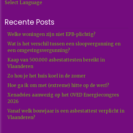
Select Language
Recente Posts
Welke woningen zijn niet EPB-plichtig?
Wat is het verschil tussen een sloopvergunning en
een omgevingsvergunning?
Kaap van 500.000 asbestattesten bereikt in
Vlaanderen
Zo hou je het huis koel in de zomer
Hoe ga ik om met (extreme) hitte op de werf?
Xenadvies aanwezig op het OVED Energiecongres
2026
Vanaf welk bouwjaar is een asbestattest verplicht in
Vlaanderen?