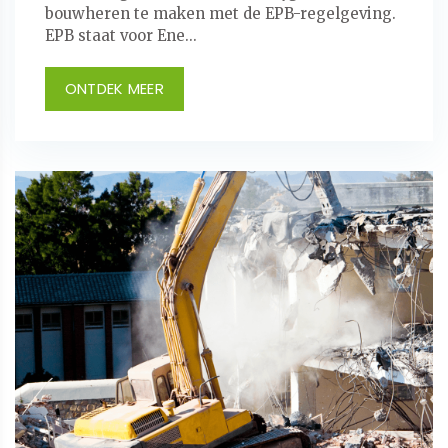
bouwheren te maken met de EPB-regelgeving.
EPB staat voor Ene...
ONTDEK MEER