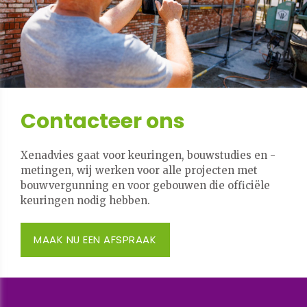
Contacteer ons
Xenadvies gaat voor keuringen, bouwstudies en -
metingen, wij werken voor alle projecten met
bouwvergunning en voor gebouwen die officiële
keuringen nodig hebben.
MAAK NU EEN AFSPRAAK