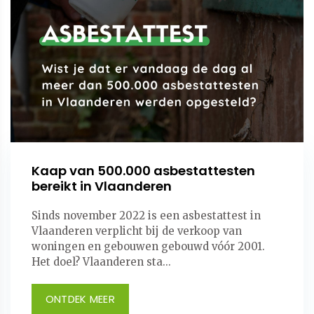
Kaap van 500.000 asbestattesten
bereikt in Vlaanderen
Sinds november 2022 is een asbestattest in
Vlaanderen verplicht bij de verkoop van
woningen en gebouwen gebouwd vóór 2001.
Het doel? Vlaanderen sta...
ONTDEK MEER