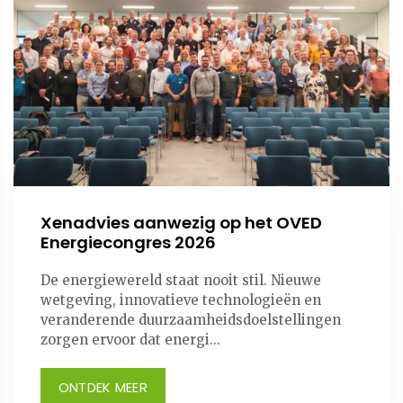
Xenadvies aanwezig op het OVED
Energiecongres 2026
De energiewereld staat nooit stil. Nieuwe
wetgeving, innovatieve technologieën en
veranderende duurzaamheidsdoelstellingen
zorgen ervoor dat energi...
ONTDEK MEER