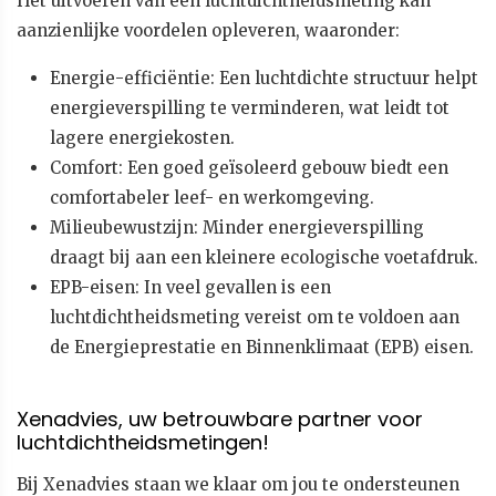
Het uitvoeren van een luchtdichtheidsmeting kan
aanzienlijke voordelen opleveren, waaronder:
Energie-efficiëntie: Een luchtdichte structuur helpt
energieverspilling te verminderen, wat leidt tot
lagere energiekosten.
Comfort: Een goed geïsoleerd gebouw biedt een
comfortabeler leef- en werkomgeving.
Milieubewustzijn: Minder energieverspilling
draagt bij aan een kleinere ecologische voetafdruk.
EPB-eisen: In veel gevallen is een
luchtdichtheidsmeting vereist om te voldoen aan
de Energieprestatie en Binnenklimaat (EPB) eisen.
Xenadvies, uw betrouwbare partner voor
luchtdichtheidsmetingen!
Bij Xenadvies staan we klaar om jou te ondersteunen