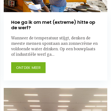
Hoe ga ik om met (extreme) hitte op
de werf?
Wanneer de temperatuur stijgt, denken de
meeste mensen spontaan aan zonnecrème en
voldoende water drinken. Op een bouwplaats
of industriële werf ga...
ONTDEK MEER