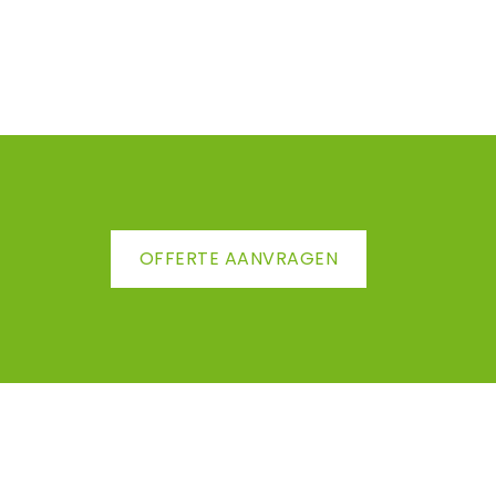
OFFERTE AANVRAGEN