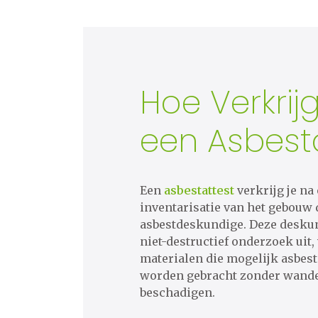
Hoe Verkrijg
een Asbest
Een
asbestattest
verkrijg je na
inventarisatie van het gebouw
asbestdeskundige. Deze deskun
niet-destructief onderzoek uit,
materialen die mogelijk asbest
worden gebracht zonder wanden
beschadigen.