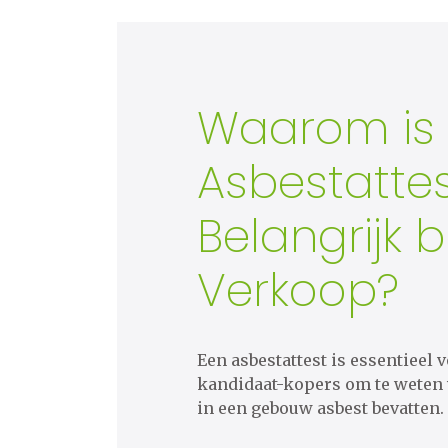
Waarom is
Asbestatte
Belangrijk bi
Verkoop?
Een asbestattest is essentieel 
kandidaat-kopers om te weten
in een gebouw asbest bevatten.