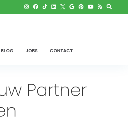
BLOG
JOBS
CONTACT
uw Partner
en