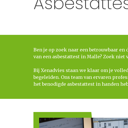
Asbestattes
Ben je op zoek naar een betrouwbaar en 
van een asbestattest in Malle? Zoek niet 
​​​​​​​Bij Xenadvies staan we klaar om je vo
begeleiden. Ons team van ervaren professi
het benodigde asbestattest in handen heb